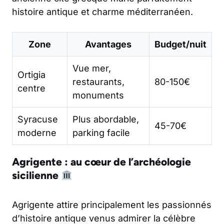
histoire antique et charme méditerranéen.
Zone
Avantages
Budget/nuit
Vue mer,
Ortigia
restaurants,
80-150€
centre
monuments
Syracuse
Plus abordable,
45-70€
moderne
parking facile
Agrigente : au cœur de l’archéologie
sicilienne
Agrigente attire principalement les passionnés
d’histoire antique venus admirer la célèbre