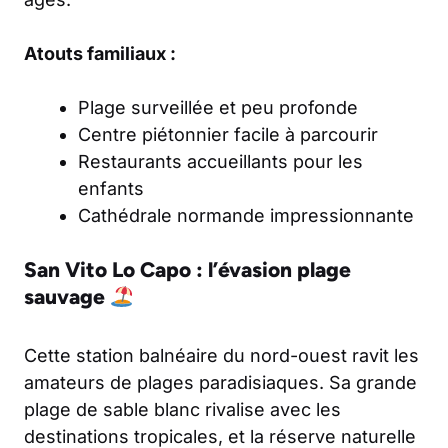
Atouts familiaux :
Plage surveillée et peu profonde
Centre piétonnier facile à parcourir
Restaurants accueillants pour les
enfants
Cathédrale normande impressionnante
San Vito Lo Capo : l’évasion plage
sauvage
Cette station balnéaire du nord-ouest ravit les
amateurs de plages paradisiaques. Sa grande
plage de sable blanc rivalise avec les
destinations tropicales, et la réserve naturelle