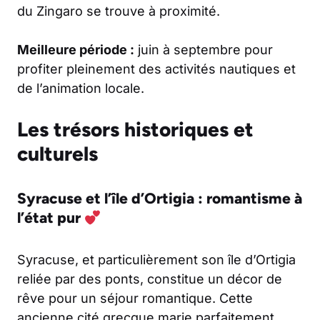
du Zingaro se trouve à proximité.
Meilleure période :
juin à septembre pour
profiter pleinement des activités nautiques et
de l’animation locale.
Les trésors historiques et
culturels
Syracuse et l’île d’Ortigia : romantisme à
l’état pur
Syracuse, et particulièrement son île d’Ortigia
reliée par des ponts, constitue un décor de
rêve pour un séjour romantique. Cette
ancienne cité grecque marie parfaitement