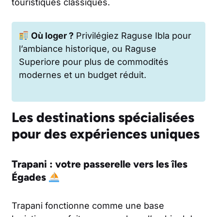
touristiques classiques.
Où loger ?
Privilégiez Raguse Ibla pour
l’ambiance historique, ou Raguse
Superiore pour plus de commodités
modernes et un budget réduit.
Les destinations spécialisées
pour des expériences uniques
Trapani : votre passerelle vers les îles
Égades
Trapani fonctionne comme une base