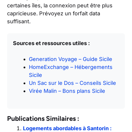
certaines îles, la connexion peut être plus
capricieuse. Prévoyez un forfait data
suffisant.
Sources et ressources utiles :
Generation Voyage – Guide Sicile
HomeExchange – Hébergements
Sicile
Un Sac sur le Dos – Conseils Sicile
Virée Malin – Bons plans Sicile
Publications Similaires :
Logements abordables à Santorin :