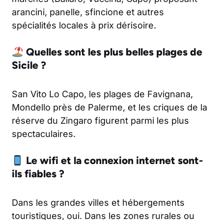
arancini, panelle, sfincione et autres
spécialités locales à prix dérisoire.
Quelles sont les plus belles plages de
Sicile ?
San Vito Lo Capo, les plages de Favignana,
Mondello près de Palerme, et les criques de la
réserve du Zingaro figurent parmi les plus
spectaculaires.
Le wifi et la connexion internet sont-
ils fiables ?
Dans les grandes villes et hébergements
touristiques, oui. Dans les zones rurales ou