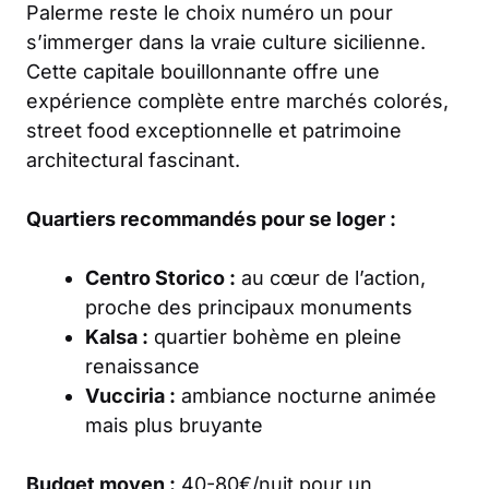
Palerme reste le choix numéro un pour
s’immerger dans la vraie culture sicilienne.
Cette capitale bouillonnante offre une
expérience complète entre marchés colorés,
street food exceptionnelle et patrimoine
architectural fascinant.
Quartiers recommandés pour se loger :
Centro Storico :
au cœur de l’action,
proche des principaux monuments
Kalsa :
quartier bohème en pleine
renaissance
Vucciria :
ambiance nocturne animée
mais plus bruyante
Budget moyen :
40-80€/nuit pour un