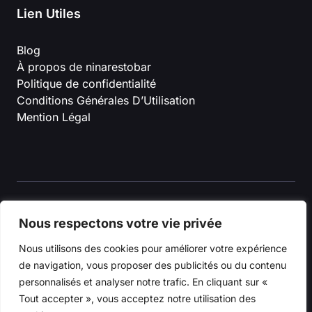
Lien Utiles
Blog
À propos de ninarestobar
Politique de confidentialité
Conditions Générales D’Utilisation
Mention Légal
Nous respectons votre vie privée
© 2026 ninarestobar
Nous utilisons des cookies pour améliorer votre expérience
de navigation, vous proposer des publicités ou du contenu
personnalisés et analyser notre trafic. En cliquant sur «
Tout accepter », vous acceptez notre utilisation des