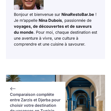
Bonjour et bienvenue sur
NinaRestoBar.be
!
Je m’appelle
Nina Dubois
, passionnée de
voyages, de découvertes et de saveurs
du monde
. Pour moi, chaque destination est
une aventure à vivre, une culture à
comprendre et une cuisine à savourer.
Comparaison complète
entre Zarzis et Djerba pour
choisir votre destination
de vacances en Tunisie