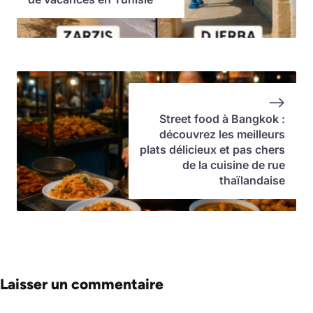
Street food à Bangkok :
découvrez les meilleurs
plats délicieux et pas chers
de la cuisine de rue
thaïlandaise
Laisser un commentaire