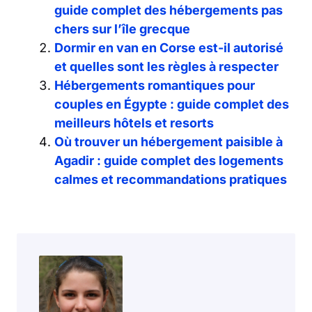
guide complet des hébergements pas
chers sur l’île grecque
Dormir en van en Corse est-il autorisé
et quelles sont les règles à respecter
Hébergements romantiques pour
couples en Égypte : guide complet des
meilleurs hôtels et resorts
Où trouver un hébergement paisible à
Agadir : guide complet des logements
calmes et recommandations pratiques