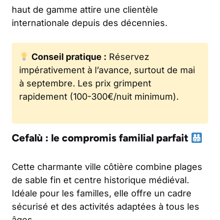
haut de gamme attire une clientèle
internationale depuis des décennies.
Conseil pratique :
Réservez
impérativement à l’avance, surtout de mai
à septembre. Les prix grimpent
rapidement (100-300€/nuit minimum).
Cefalù : le compromis familial parfait
Cette charmante ville côtière combine plages
de sable fin et centre historique médiéval.
Idéale pour les familles, elle offre un cadre
sécurisé et des activités adaptées à tous les
âges.