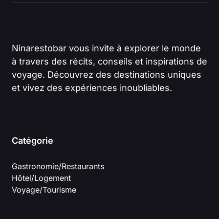
Ninarestobar vous invite à explorer le monde
à travers des récits, conseils et inspirations de
voyage. Découvrez des destinations uniques
et vivez des expériences inoubliables.
Catégorie
Gastronomie/Restaurants
Hôtel/Logement
Voyage/Tourisme