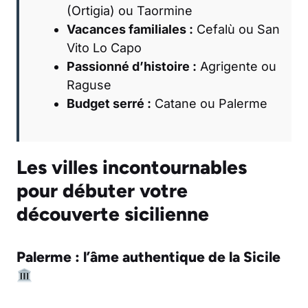
(Ortigia) ou Taormine
Vacances familiales :
Cefalù ou San
Vito Lo Capo
Passionné d’histoire :
Agrigente ou
Raguse
Budget serré :
Catane ou Palerme
Les villes incontournables
pour débuter votre
découverte sicilienne
Palerme : l’âme authentique de la Sicile