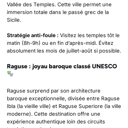
Vallée des Temples. Cette ville permet une
immersion totale dans le passé grec de la
Sicile.
Stratégie anti-foule :
Visitez les temples tôt le
matin (8h-9h) ou en fin d’après-midi. Évitez
absolument les mois de juillet-août si possible.
Raguse : joyau baroque classé UNESCO
Raguse surprend par son architecture
baroque exceptionnelle, divisée entre Raguse
Ibla (la vieille ville) et Raguse Superiore (la ville
moderne). Cette destination offre une
expérience authentique loin des circuits