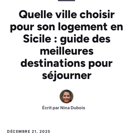
Quelle ville choisir
pour son logement en
Sicile : guide des
meilleures
destinations pour
séjourner
Écrit par
Nina Dubois
DÉCEMBRE 21, 2025