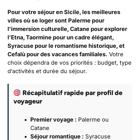
Pour votre séjour en Sicile, les meilleures
villes où se loger sont Palerme pour
l’immersion culturelle, Catane pour explorer
l’Etna, Taormine pour un cadre élégant,
Syracuse pour le romantisme historique, et
Cefalù pour des vacances familiales.
Votre
choix dépendra de vos priorités : budget, type
d’activités et durée du séjour.
Récapitulatif rapide par profil de
voyageur
Premier voyage :
Palerme ou
Catane
Séjour romantique :
Syracuse