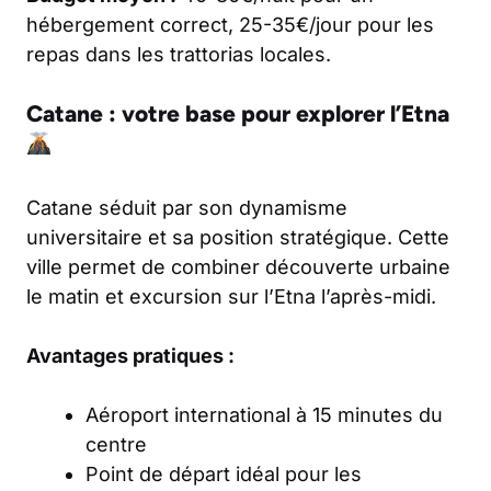
hébergement correct, 25-35€/jour pour les
repas dans les trattorias locales.
Catane : votre base pour explorer l’Etna
Catane séduit par son dynamisme
universitaire et sa position stratégique. Cette
ville permet de combiner découverte urbaine
le matin et excursion sur l’Etna l’après-midi.
Avantages pratiques :
Aéroport international à 15 minutes du
centre
Point de départ idéal pour les