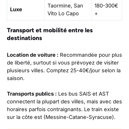
Taormine, San
180-300€
Luxe
Vito Lo Capo
+
Transport et mobilité entre les
destinations
Location de voiture :
Recommandée pour plus
de liberté, surtout si vous prévoyez de visiter
plusieurs villes. Comptez 25-40€/jour selon la
saison.
Transports publics :
Les bus SAIS et AST
connectent la plupart des villes, mais avec des
horaires parfois contraignants. Le train existe
sur la côte est (Messine-Catane-Syracuse).