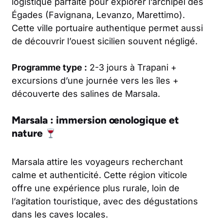
logistique parfaite pour explorer l’archipel des
Égades (Favignana, Levanzo, Marettimo).
Cette ville portuaire authentique permet aussi
de découvrir l’ouest sicilien souvent négligé.
Programme type :
2-3 jours à Trapani +
excursions d’une journée vers les îles +
découverte des salines de Marsala.
Marsala : immersion œnologique et
nature
Marsala attire les voyageurs recherchant
calme et authenticité. Cette région viticole
offre une expérience plus rurale, loin de
l’agitation touristique, avec des dégustations
dans les caves locales.