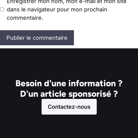
Enregistrer mon nom, mon e-mail et mon site
dans le navigateur pour mon prochain
commentaire.
Besoin d'une information ?
D'un article sponsorisé ?
Contactez-nous