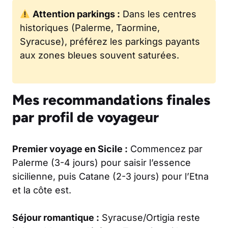
Attention parkings :
Dans les centres
historiques (Palerme, Taormine,
Syracuse), préférez les parkings payants
aux zones bleues souvent saturées.
Mes recommandations finales
par profil de voyageur
Premier voyage en Sicile :
Commencez par
Palerme (3-4 jours) pour saisir l’essence
sicilienne, puis Catane (2-3 jours) pour l’Etna
et la côte est.
Séjour romantique :
Syracuse/Ortigia reste