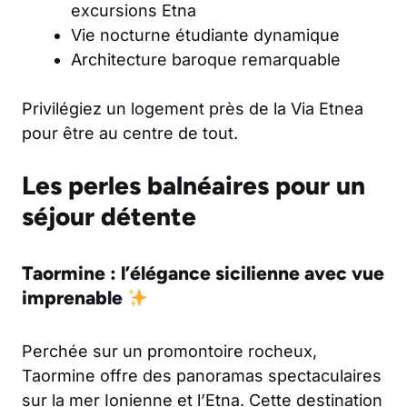
excursions Etna
Vie nocturne étudiante dynamique
Architecture baroque remarquable
Privilégiez un logement près de la Via Etnea
pour être au centre de tout.
Les perles balnéaires pour un
séjour détente
Taormine : l’élégance sicilienne avec vue
imprenable
Perchée sur un promontoire rocheux,
Taormine offre des panoramas spectaculaires
sur la mer Ionienne et l’Etna. Cette destination