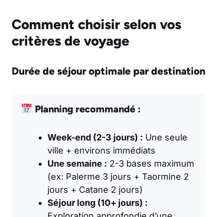
Comment choisir selon vos
critères de voyage
Durée de séjour optimale par destination
Planning recommandé :
Week-end (2-3 jours) :
Une seule
ville + environs immédiats
Une semaine :
2-3 bases maximum
(ex: Palerme 3 jours + Taormine 2
jours + Catane 2 jours)
Séjour long (10+ jours) :
Exploration approfondie d’une