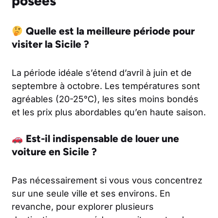
posées
Quelle est la meilleure période pour
visiter la Sicile ?
La période idéale s’étend d’avril à juin et de
septembre à octobre. Les températures sont
agréables (20-25°C), les sites moins bondés
et les prix plus abordables qu’en haute saison.
Est-il indispensable de louer une
voiture en Sicile ?
Pas nécessairement si vous vous concentrez
sur une seule ville et ses environs. En
revanche, pour explorer plusieurs