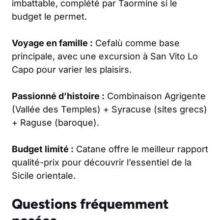
imbattable, complété par Taormine si le
budget le permet.
Voyage en famille :
Cefalù comme base
principale, avec une excursion à San Vito Lo
Capo pour varier les plaisirs.
Passionné d’histoire :
Combinaison Agrigente
(Vallée des Temples) + Syracuse (sites grecs)
+ Raguse (baroque).
Budget limité :
Catane offre le meilleur rapport
qualité-prix pour découvrir l’essentiel de la
Sicile orientale.
Questions fréquemment