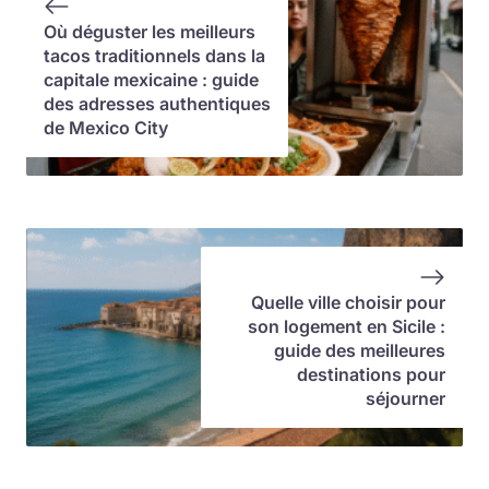
Où déguster les meilleurs
tacos traditionnels dans la
capitale mexicaine : guide
des adresses authentiques
de Mexico City
Quelle ville choisir pour
son logement en Sicile :
guide des meilleures
destinations pour
séjourner