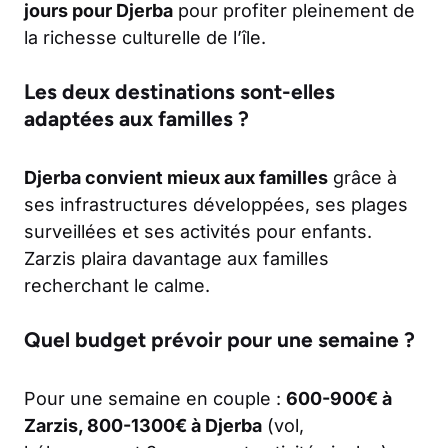
jours pour Djerba
pour profiter pleinement de
la richesse culturelle de l’île.
Les deux destinations sont-elles
adaptées aux familles ?
Djerba convient mieux aux familles
grâce à
ses infrastructures développées, ses plages
surveillées et ses activités pour enfants.
Zarzis plaira davantage aux familles
recherchant le calme.
Quel budget prévoir pour une semaine ?
Pour une semaine en couple :
600-900€ à
Zarzis, 800-1300€ à Djerba
(vol,