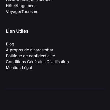
Hôtel/Logement
Voyage/Tourisme
Lien Utiles
Blog
À propos de ninarestobar
Politique de confidentialité
Conditions Générales D’Utilisation
Mention Légal