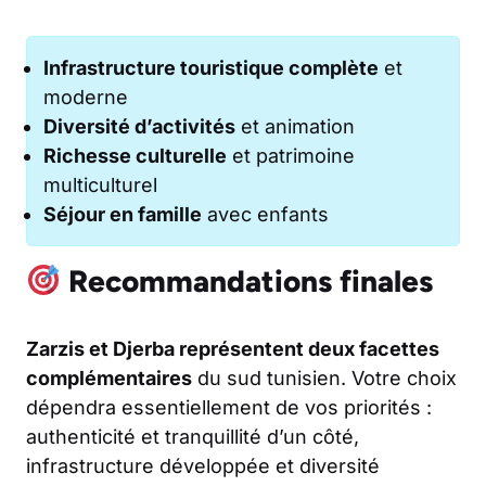
Infrastructure touristique complète
et
moderne
Diversité d’activités
et animation
Richesse culturelle
et patrimoine
multiculturel
Séjour en famille
avec enfants
Recommandations finales
Zarzis et Djerba représentent deux facettes
complémentaires
du sud tunisien. Votre choix
dépendra essentiellement de vos priorités :
authenticité et tranquillité d’un côté,
infrastructure développée et diversité