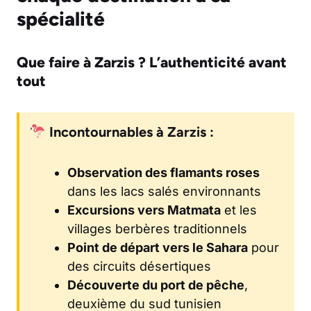
spécialité
Que faire à Zarzis ? L’authenticité avant
tout
Incontournables à Zarzis :
Observation des flamants roses
dans les lacs salés environnants
Excursions vers Matmata
et les
villages berbères traditionnels
Point de départ vers le Sahara
pour
des circuits désertiques
Découverte du port de pêche
,
deuxième du sud tunisien