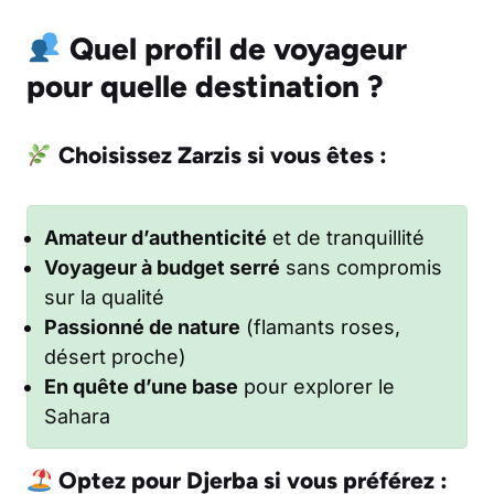
Quel profil de voyageur
pour quelle destination ?
Choisissez Zarzis si vous êtes :
Amateur d’authenticité
et de tranquillité
Voyageur à budget serré
sans compromis
sur la qualité
Passionné de nature
(flamants roses,
désert proche)
En quête d’une base
pour explorer le
Sahara
Optez pour Djerba si vous préférez :