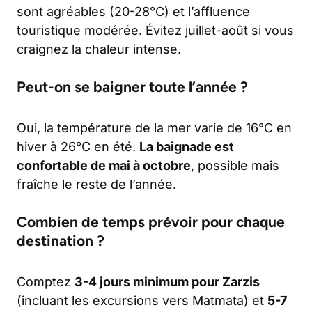
sont agréables (20-28°C) et l’affluence
touristique modérée. Évitez juillet-août si vous
craignez la chaleur intense.
Peut-on se baigner toute l’année ?
Oui, la température de la mer varie de 16°C en
hiver à 26°C en été.
La baignade est
confortable de mai à octobre
, possible mais
fraîche le reste de l’année.
Combien de temps prévoir pour chaque
destination ?
Comptez
3-4 jours minimum pour Zarzis
(incluant les excursions vers Matmata) et
5-7