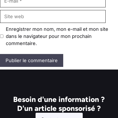
mail
Site
web
Enregistrer mon nom, mon e-mail et mon site
dans le navigateur pour mon prochain
commentaire.
Besoin d'une information ?
D'un article sponsorisé ?