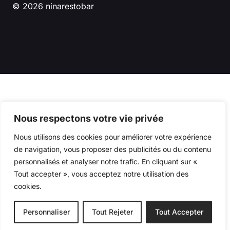
© 2026 ninarestobar
Nous respectons votre vie privée
Nous utilisons des cookies pour améliorer votre expérience
de navigation, vous proposer des publicités ou du contenu
personnalisés et analyser notre trafic. En cliquant sur «
Tout accepter », vous acceptez notre utilisation des
cookies.
Personnaliser
Tout Rejeter
Tout Accepter