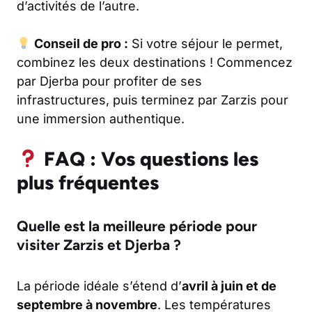
d’activités de l’autre.
Conseil de pro :
Si votre séjour le permet,
combinez les deux destinations ! Commencez
par Djerba pour profiter de ses
infrastructures, puis terminez par Zarzis pour
une immersion authentique.
FAQ : Vos questions les
plus fréquentes
Quelle est la meilleure période pour
visiter Zarzis et Djerba ?
La période idéale s’étend d’
avril à juin et de
septembre à novembre
. Les températures