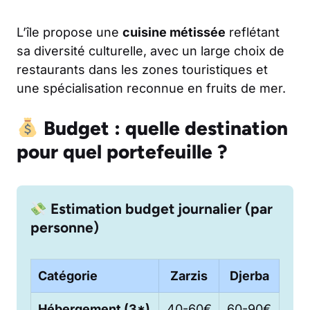
L’île propose une
cuisine métissée
reflétant
sa diversité culturelle, avec un large choix de
restaurants dans les zones touristiques et
une spécialisation reconnue en fruits de mer.
Budget : quelle destination
pour quel portefeuille ?
Estimation budget journalier (par
personne)
Catégorie
Zarzis
Djerba
Hébergement (3*)
40-60€
60-90€