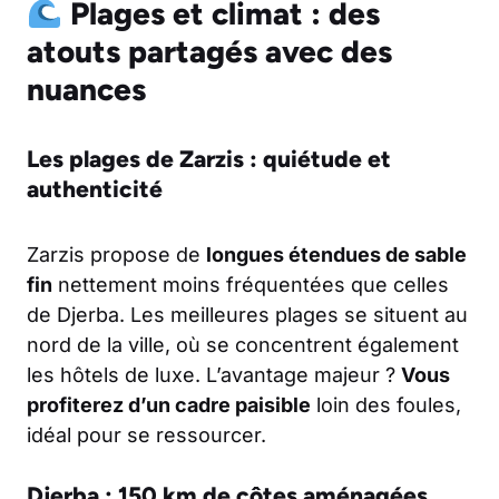
Plages et climat : des
atouts partagés avec des
nuances
Les plages de Zarzis : quiétude et
authenticité
Zarzis propose de
longues étendues de sable
fin
nettement moins fréquentées que celles
de Djerba. Les meilleures plages se situent au
nord de la ville, où se concentrent également
les hôtels de luxe. L’avantage majeur ?
Vous
profiterez d’un cadre paisible
loin des foules,
idéal pour se ressourcer.
Djerba : 150 km de côtes aménagées