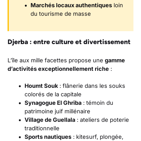
Marchés locaux authentiques
loin
du tourisme de masse
Djerba : entre culture et divertissement
L’île aux mille facettes propose une
gamme
d’activités exceptionnellement riche
:
Houmt Souk
: flânerie dans les souks
colorés de la capitale
Synagogue El Ghriba
: témoin du
patrimoine juif millénaire
Village de Guellala
: ateliers de poterie
traditionnelle
Sports nautiques
: kitesurf, plongée,