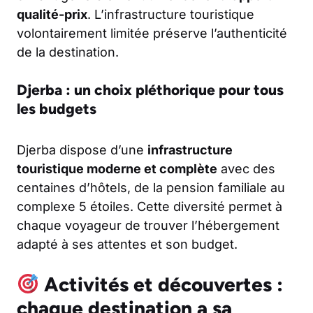
qualité-prix
. L’infrastructure touristique
volontairement limitée préserve l’authenticité
de la destination.
Djerba : un choix pléthorique pour tous
les budgets
Djerba dispose d’une
infrastructure
touristique moderne et complète
avec des
centaines d’hôtels, de la pension familiale au
complexe 5 étoiles. Cette diversité permet à
chaque voyageur de trouver l’hébergement
adapté à ses attentes et son budget.
Activités et découvertes :
chaque destination a sa