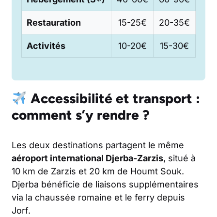
Restauration
15-25€
20-35€
Activités
10-20€
15-30€
Accessibilité et transport :
comment s’y rendre ?
Les deux destinations partagent le même
aéroport international Djerba-Zarzis
, situé à
10 km de Zarzis et 20 km de Houmt Souk.
Djerba bénéficie de liaisons supplémentaires
via la chaussée romaine et le ferry depuis
Jorf.