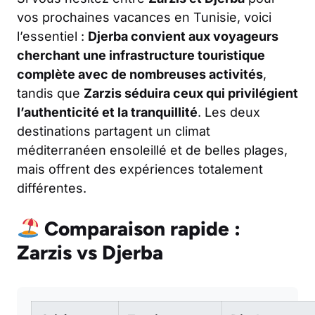
vos prochaines vacances en Tunisie, voici
l’essentiel :
Djerba convient aux voyageurs
cherchant une infrastructure touristique
complète avec de nombreuses activités
,
tandis que
Zarzis séduira ceux qui privilégient
l’authenticité et la tranquillité
. Les deux
destinations partagent un climat
méditerranéen ensoleillé et de belles plages,
mais offrent des expériences totalement
différentes.
Comparaison rapide :
Zarzis vs Djerba