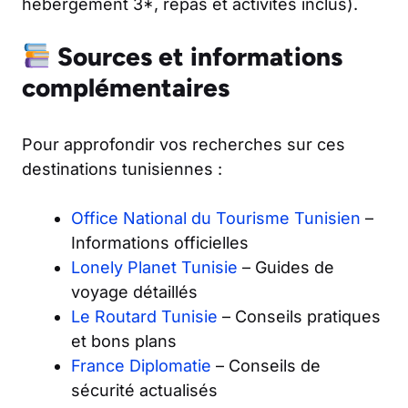
hébergement 3*, repas et activités inclus).
Sources et informations
complémentaires
Pour approfondir vos recherches sur ces
destinations tunisiennes :
Office National du Tourisme Tunisien
–
Informations officielles
Lonely Planet Tunisie
– Guides de
voyage détaillés
Le Routard Tunisie
– Conseils pratiques
et bons plans
France Diplomatie
– Conseils de
sécurité actualisés