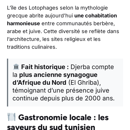
L’île des Lotophages selon la mythologie
grecque abrite aujourd’hui
une cohabitation
harmonieuse
entre communautés berbère,
arabe et juive. Cette diversité se reflète dans
l’architecture, les sites religieux et les
traditions culinaires.
Fait historique :
Djerba compte
la
plus ancienne synagogue
d’Afrique du Nord
(El Ghriba),
témoignant d’une présence juive
continue depuis plus de 2000 ans.
Gastronomie locale : les
saveurs du sud tunisien