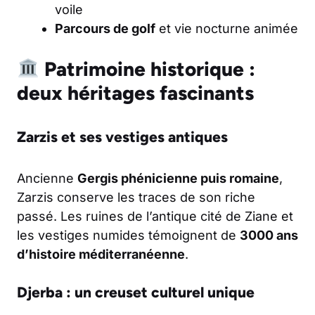
voile
Parcours de golf
et vie nocturne animée
Patrimoine historique :
deux héritages fascinants
Zarzis et ses vestiges antiques
Ancienne
Gergis phénicienne puis romaine
,
Zarzis conserve les traces de son riche
passé. Les ruines de l’antique cité de Ziane et
les vestiges numides témoignent de
3000 ans
d’histoire méditerranéenne
.
Djerba : un creuset culturel unique