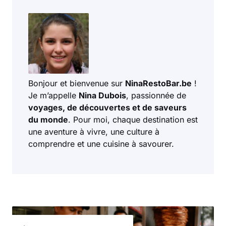
Bonjour et bienvenue sur
NinaRestoBar.be
!
Je m’appelle
Nina Dubois
, passionnée de
voyages, de découvertes et de saveurs
du monde
. Pour moi, chaque destination est
une aventure à vivre, une culture à
comprendre et une cuisine à savourer.