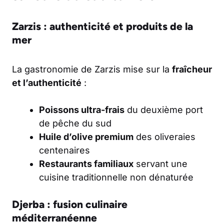
Zarzis : authenticité et produits de la
mer
La gastronomie de Zarzis mise sur la
fraîcheur
et l’authenticité
:
Poissons ultra-frais
du deuxième port
de pêche du sud
Huile d’olive premium
des oliveraies
centenaires
Restaurants familiaux
servant une
cuisine traditionnelle non dénaturée
Djerba : fusion culinaire
méditerranéenne