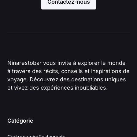
Contactez-nous
Ninarestobar vous invite à explorer le monde
à travers des récits, conseils et inspirations de
voyage. Découvrez des destinations uniques
et vivez des expériences inoubliables.
Catégorie
Gastronomie/Restaurants