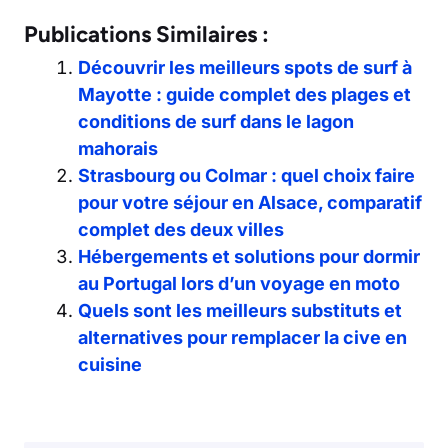
Publications Similaires :
Découvrir les meilleurs spots de surf à
Mayotte : guide complet des plages et
conditions de surf dans le lagon
mahorais
Strasbourg ou Colmar : quel choix faire
pour votre séjour en Alsace, comparatif
complet des deux villes
Hébergements et solutions pour dormir
au Portugal lors d’un voyage en moto
Quels sont les meilleurs substituts et
alternatives pour remplacer la cive en
cuisine