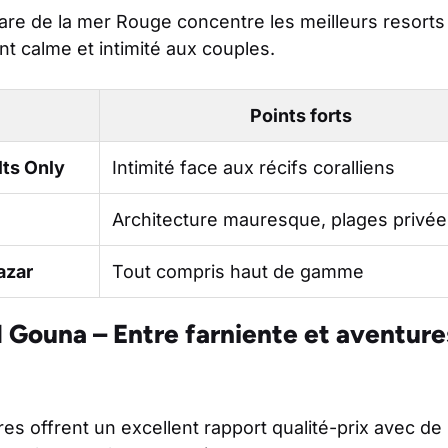
are de la mer Rouge concentre les meilleurs resorts
nt calme et intimité aux couples.
Points forts
lts Only
Intimité face aux récifs coralliens
Architecture mauresque, plages privée
azar
Tout compris haut de gamme
 Gouna – Entre farniente et aventure
res offrent un excellent rapport qualité-prix avec 