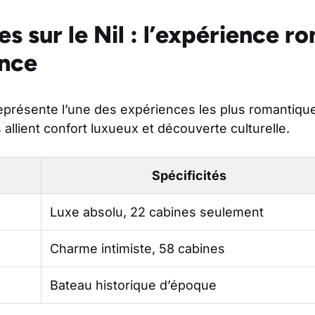
es sur le Nil : l’expérience 
ence
 représente l’une des expériences les plus romantiq
allient confort luxueux et découverte culturelle.
Spécificités
Luxe absolu, 22 cabines seulement
Charme intimiste, 58 cabines
Bateau historique d’époque