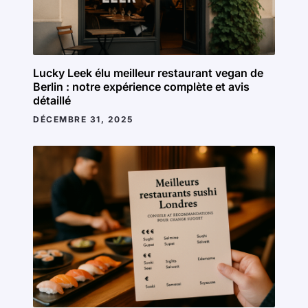
Lucky Leek élu meilleur restaurant vegan de
Berlin : notre expérience complète et avis
détaillé
DÉCEMBRE 31, 2025