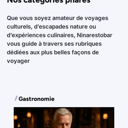
Que vous soyez amateur de voyages
culturels, d’escapades nature ou
d’expériences culinaires, Ninarestobar
vous guide à travers ses rubriques
dédiées aux plus belles façons de
voyager
Gastronomie