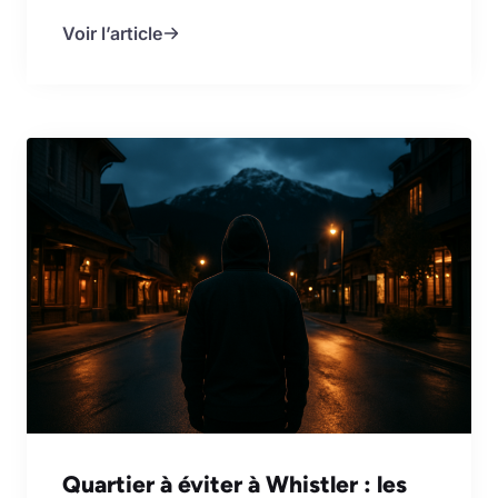
Voir l’article
Quartier à éviter à Whistler : les