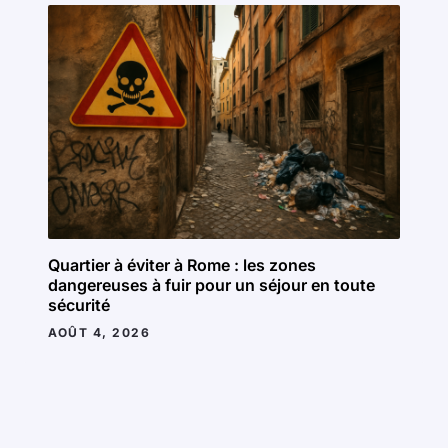
Quartier à éviter à Rome : les zones
dangereuses à fuir pour un séjour en toute
sécurité
AOÛT 4, 2026