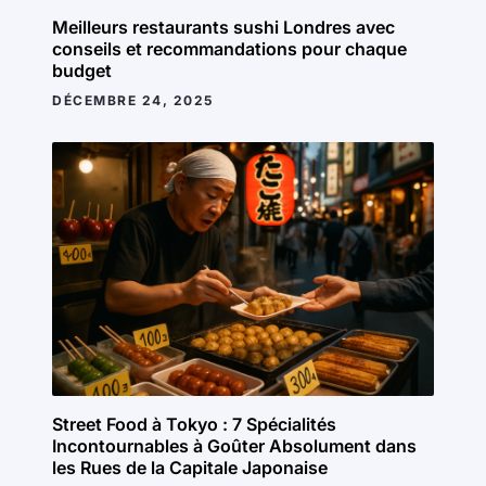
Meilleurs restaurants sushi Londres avec
conseils et recommandations pour chaque
budget
DÉCEMBRE 24, 2025
Street Food à Tokyo : 7 Spécialités
Incontournables à Goûter Absolument dans
les Rues de la Capitale Japonaise