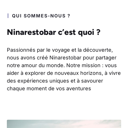
QUI SOMMES-NOUS ?
Ninarestobar c’est quoi ?
Passionnés par le voyage et la découverte,
nous avons créé Ninarestobar pour partager
notre amour du monde. Notre mission : vous
aider à explorer de nouveaux horizons, à vivre
des expériences uniques et à savourer
chaque moment de vos aventures