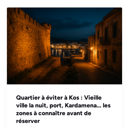
Quartier à éviter à Kos : Vieille
ville la nuit, port, Kardamena… les
zones à connaître avant de
réserver