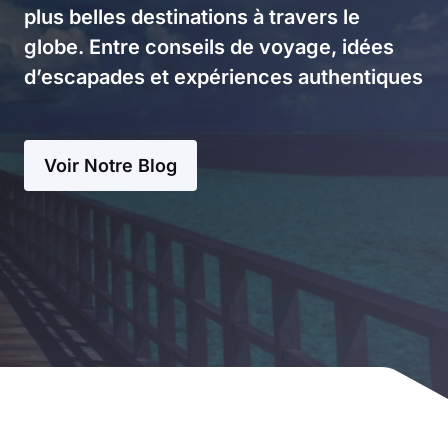
plus belles destinations à travers le
globe. Entre conseils de voyage, idées
d’escapades et expériences authentiques
Voir Notre Blog