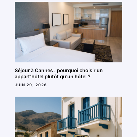
Séjour à Cannes : pourquoi choisir un
appart’hôtel plutôt qu’un hôtel ?
JUIN 29, 2026