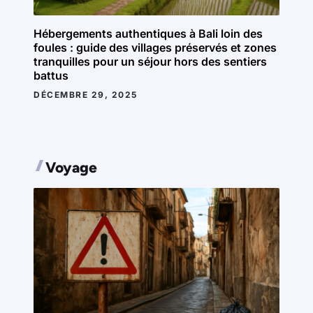
Hébergements authentiques à Bali loin des
foules : guide des villages préservés et zones
tranquilles pour un séjour hors des sentiers
battus
DÉCEMBRE 29, 2025
Voyage