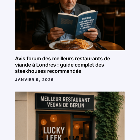
Avis forum des meilleurs restaurants de
viande à Londres : guide complet des
steakhouses recommandés
JANVIER 9, 2026