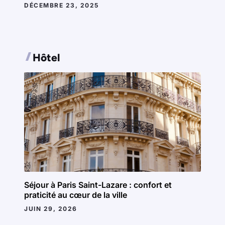
DÉCEMBRE 23, 2025
Hôtel
Séjour à Paris Saint-Lazare : confort et
praticité au cœur de la ville
JUIN 29, 2026