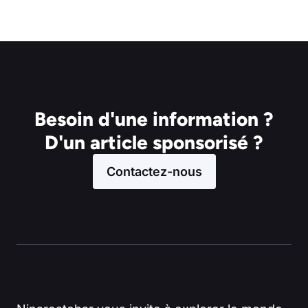
Besoin d'une information ?
D'un article sponsorisé ?
Contactez-nous