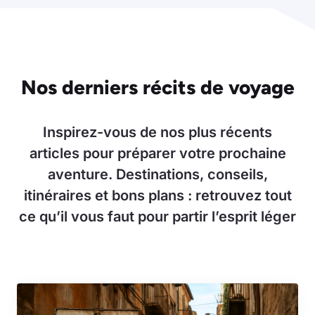
Nos derniers récits de voyage
Inspirez-vous de nos plus récents
articles pour préparer votre prochaine
aventure. Destinations, conseils,
itinéraires et bons plans : retrouvez tout
ce qu’il vous faut pour partir l’esprit léger