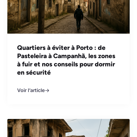
Quartiers à éviter à Porto : de
Pasteleira à Campanhã, les zones
à fuir et nos conseils pour dormir
en sécurité
Voir l’article