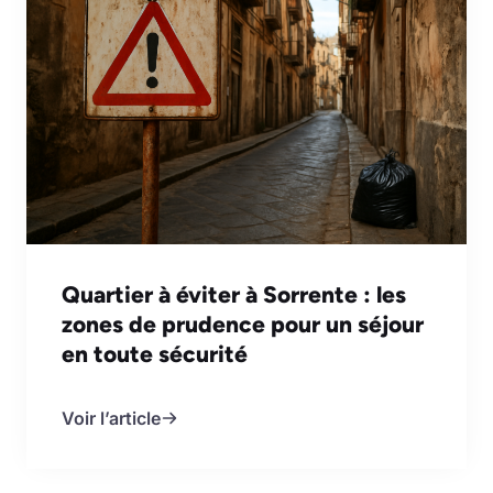
Quartier à éviter à Sorrente : les
zones de prudence pour un séjour
en toute sécurité
Voir l’article