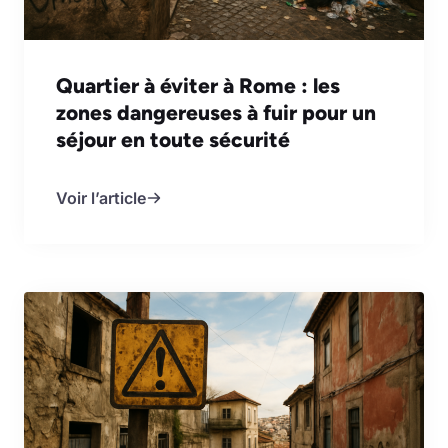
Quartier à éviter à Rome : les
zones dangereuses à fuir pour un
séjour en toute sécurité
Voir l’article