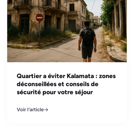
Quartier a éviter Kalamata : zones
déconseillées et conseils de
sécurité pour votre séjour
Voir l’article