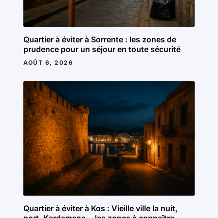
Quartier à éviter à Sorrente : les zones de
prudence pour un séjour en toute sécurité
AOÛT 6, 2026
Quartier à éviter à Kos : Vieille ville la nuit,
port, Kardamena… les zones à connaître