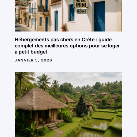
Hébergements pas chers en Crète : guide
complet des meilleures options pour se loger
à petit budget
JANVIER 5, 2026