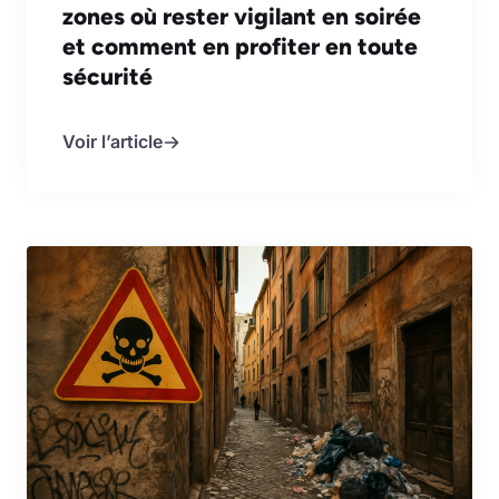
zones où rester vigilant en soirée
et comment en profiter en toute
sécurité
Voir l’article