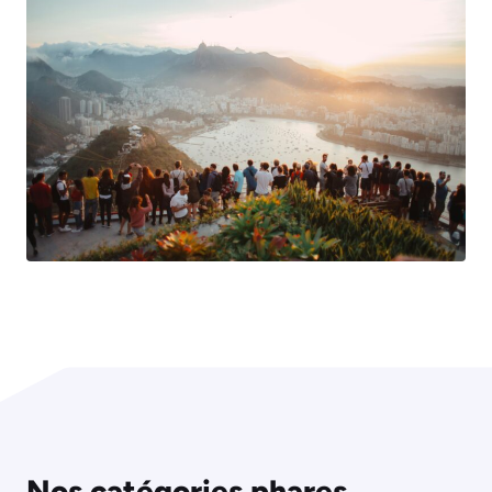
Nos catégories phares