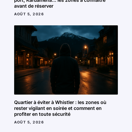
avant de réserver
AOÛT 5, 2026
Quartier à éviter à Whistler : les zones où
rester vigilant en soirée et comment en
profiter en toute sécurité
AOÛT 5, 2026