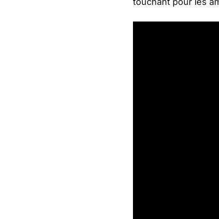
touchant pour les am