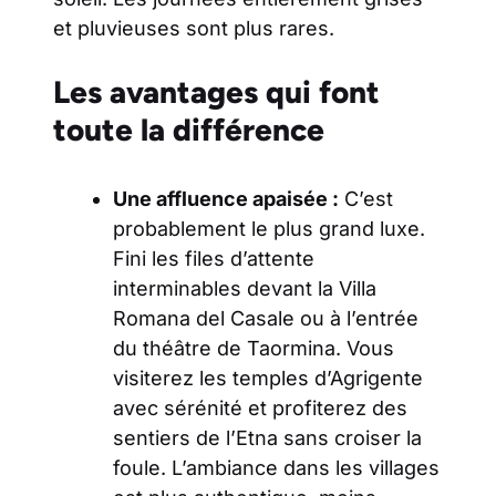
et pluvieuses sont plus rares.
Les avantages qui font
toute la différence
Une affluence apaisée :
C’est
probablement le plus grand luxe.
Fini les files d’attente
interminables devant la Villa
Romana del Casale ou à l’entrée
du théâtre de Taormina. Vous
visiterez les temples d’Agrigente
avec sérénité et profiterez des
sentiers de l’Etna sans croiser la
foule. L’ambiance dans les villages