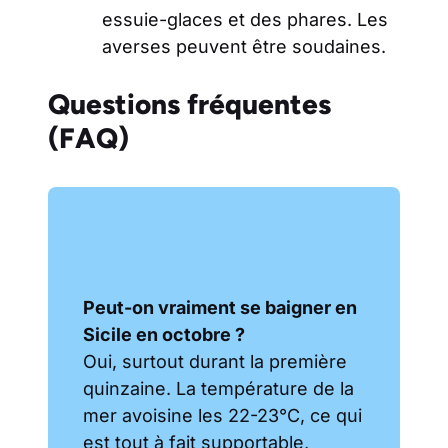
essuie-glaces et des phares. Les
averses peuvent être soudaines.
Questions fréquentes
(FAQ)
Peut-on vraiment se baigner en
Sicile en octobre ?
Oui, surtout durant la première
quinzaine. La température de la
mer avoisine les 22-23°C, ce qui
est tout à fait supportable,