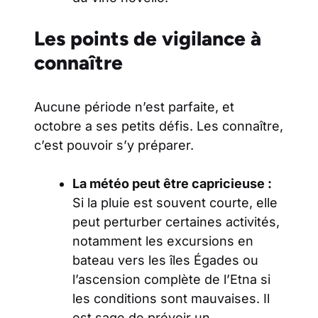
Les points de vigilance à
connaître
Aucune période n’est parfaite, et
octobre a ses petits défis. Les connaître,
c’est pouvoir s’y préparer.
La météo peut être capricieuse :
Si la pluie est souvent courte, elle
peut perturber certaines activités,
notamment les excursions en
bateau vers les îles Égades ou
l’ascension complète de l’Etna si
les conditions sont mauvaises. Il
est sage de prévoir un