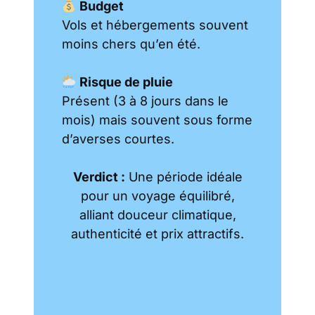
Budget
Vols et hébergements souvent
moins chers qu’en été.
Risque de pluie
Présent (3 à 8 jours dans le
mois) mais souvent sous forme
d’averses courtes.
Verdict :
Une période idéale
pour un voyage équilibré,
alliant douceur climatique,
authenticité et prix attractifs.