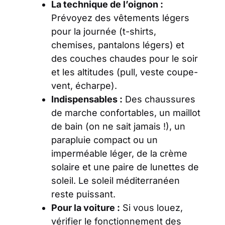
La technique de l’oignon :
Prévoyez des vêtements légers
pour la journée (t-shirts,
chemises, pantalons légers) et
des couches chaudes pour le soir
et les altitudes (pull, veste coupe-
vent, écharpe).
Indispensables :
Des chaussures
de marche confortables, un maillot
de bain (on ne sait jamais !), un
parapluie compact ou un
imperméable léger, de la crème
solaire et une paire de lunettes de
soleil. Le soleil méditerranéen
reste puissant.
Pour la voiture :
Si vous louez,
vérifier le fonctionnement des