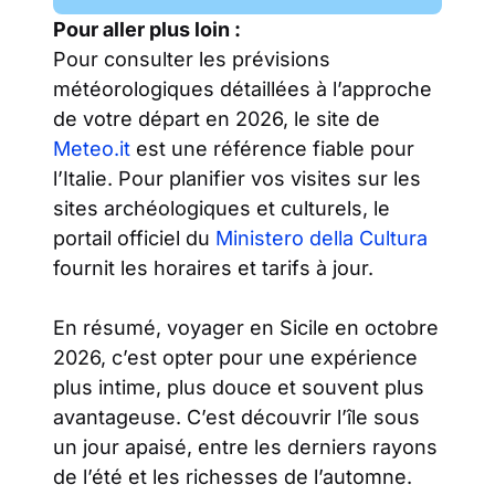
Pour aller plus loin :
Pour consulter les prévisions
météorologiques détaillées à l’approche
de votre départ en 2026, le site de
Meteo.it
est une référence fiable pour
l’Italie. Pour planifier vos visites sur les
sites archéologiques et culturels, le
portail officiel du
Ministero della Cultura
fournit les horaires et tarifs à jour.
En résumé, voyager en Sicile en octobre
2026, c’est opter pour une expérience
plus intime, plus douce et souvent plus
avantageuse. C’est découvrir l’île sous
un jour apaisé, entre les derniers rayons
de l’été et les richesses de l’automne.