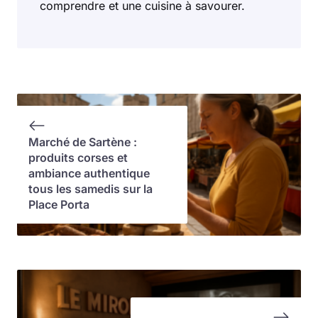
comprendre et une cuisine à savourer.
Marché de Sartène :
produits corses et
ambiance authentique
tous les samedis sur la
Place Porta