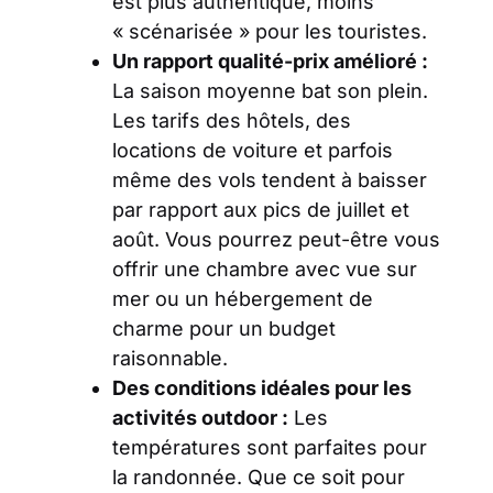
est plus authentique, moins
« scénarisée » pour les touristes.
Un rapport qualité-prix amélioré :
La saison moyenne bat son plein.
Les tarifs des hôtels, des
locations de voiture et parfois
même des vols tendent à baisser
par rapport aux pics de juillet et
août. Vous pourrez peut-être vous
offrir une chambre avec vue sur
mer ou un hébergement de
charme pour un budget
raisonnable.
Des conditions idéales pour les
activités outdoor :
Les
températures sont parfaites pour
la randonnée. Que ce soit pour