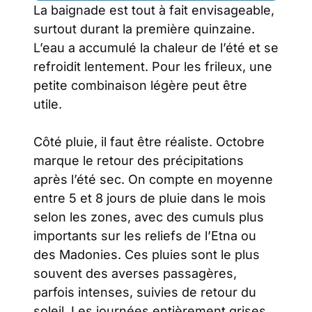
La baignade est tout à fait envisageable,
surtout durant la première quinzaine.
L’eau a accumulé la chaleur de l’été et se
refroidit lentement. Pour les frileux, une
petite combinaison légère peut être
utile.
Côté pluie, il faut être réaliste. Octobre
marque le retour des précipitations
après l’été sec. On compte en moyenne
entre 5 et 8 jours de pluie dans le mois
selon les zones, avec des cumuls plus
importants sur les reliefs de l’Etna ou
des Madonies. Ces pluies sont le plus
souvent des averses passagères,
parfois intenses, suivies de retour du
soleil. Les journées entièrement grises