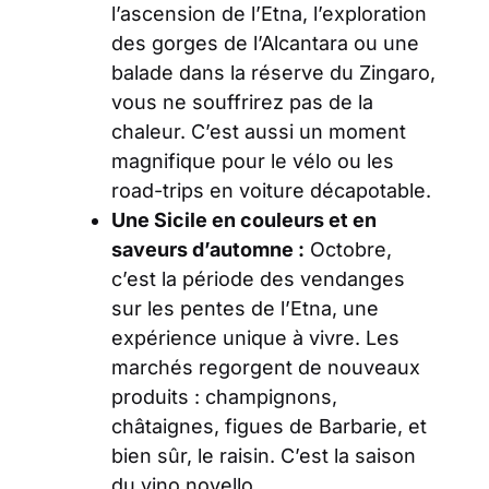
l’ascension de l’Etna, l’exploration
des gorges de l’Alcantara ou une
balade dans la réserve du Zingaro,
vous ne souffrirez pas de la
chaleur. C’est aussi un moment
magnifique pour le vélo ou les
road-trips en voiture décapotable.
Une Sicile en couleurs et en
saveurs d’automne :
Octobre,
c’est la période des vendanges
sur les pentes de l’Etna, une
expérience unique à vivre. Les
marchés regorgent de nouveaux
produits : champignons,
châtaignes, figues de Barbarie, et
bien sûr, le raisin. C’est la saison
du
vino novello
.