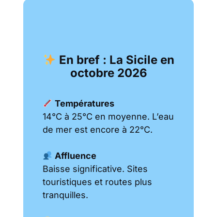
En bref : La Sicile en
octobre 2026
Températures
14°C à 25°C en moyenne. L’eau
de mer est encore à 22°C.
Affluence
Baisse significative. Sites
touristiques et routes plus
tranquilles.