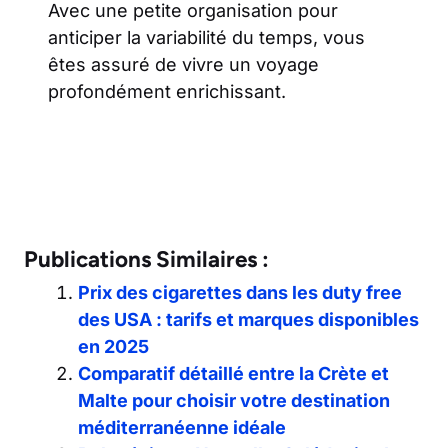
Avec une petite organisation pour
anticiper la variabilité du temps, vous
êtes assuré de vivre un voyage
profondément enrichissant.
Publications Similaires :
Prix des cigarettes dans les duty free
des USA : tarifs et marques disponibles
en 2025
Comparatif détaillé entre la Crète et
Malte pour choisir votre destination
méditerranéenne idéale