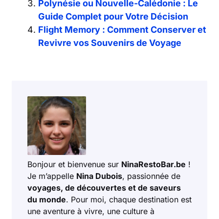
Polynésie ou Nouvelle-Calédonie : Le
Guide Complet pour Votre Décision
Flight Memory : Comment Conserver et
Revivre vos Souvenirs de Voyage
Bonjour et bienvenue sur
NinaRestoBar.be
!
Je m’appelle
Nina Dubois
, passionnée de
voyages, de découvertes et de saveurs
du monde
. Pour moi, chaque destination est
une aventure à vivre, une culture à