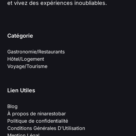
et vivez des expériences inoubliables.
Catégorie
Gastronomie/Restaurants
Hôtel/Logement
Voyage/Tourisme
Lien Utiles
Blog
À propos de ninarestobar
Politique de confidentialité
Conditions Générales D’Utilisation
Mention Légal