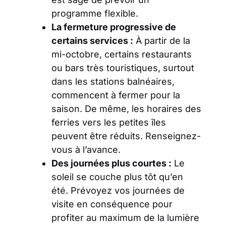
programme flexible.
La fermeture progressive de
certains services :
À partir de la
mi-octobre, certains restaurants
ou bars très touristiques, surtout
dans les stations balnéaires,
commencent à fermer pour la
saison. De même, les horaires des
ferries vers les petites îles
peuvent être réduits. Renseignez-
vous à l’avance.
Des journées plus courtes :
Le
soleil se couche plus tôt qu’en
été. Prévoyez vos journées de
visite en conséquence pour
profiter au maximum de la lumière