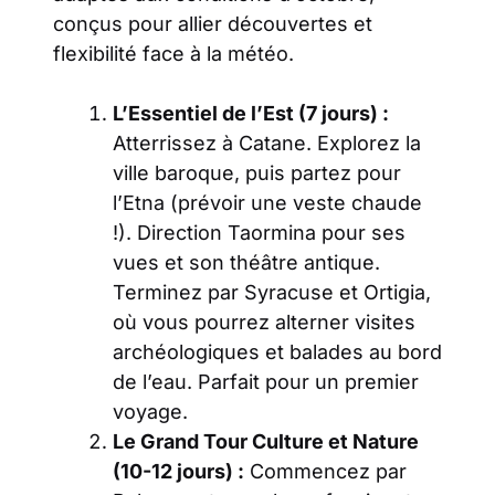
conçus pour allier découvertes et
flexibilité face à la météo.
L’Essentiel de l’Est (7 jours) :
Atterrissez à Catane. Explorez la
ville baroque, puis partez pour
l’Etna (prévoir une veste chaude
!). Direction Taormina pour ses
vues et son théâtre antique.
Terminez par Syracuse et Ortigia,
où vous pourrez alterner visites
archéologiques et balades au bord
de l’eau. Parfait pour un premier
voyage.
Le Grand Tour Culture et Nature
(10-12 jours) :
Commencez par