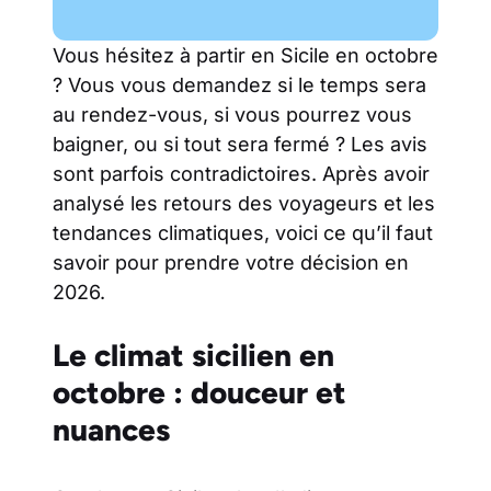
Vous hésitez à partir en Sicile en octobre
? Vous vous demandez si le temps sera
au rendez-vous, si vous pourrez vous
baigner, ou si tout sera fermé ? Les avis
sont parfois contradictoires. Après avoir
analysé les retours des voyageurs et les
tendances climatiques, voici ce qu’il faut
savoir pour prendre votre décision en
2026.
Le climat sicilien en
octobre : douceur et
nuances