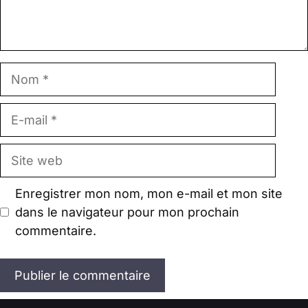
Nom
E-
mail
Site
web
Enregistrer mon nom, mon e-mail et mon site
dans le navigateur pour mon prochain
commentaire.