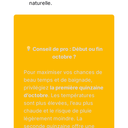
naturelle.
Conseil de pro : Début ou fin
octobre ?
Pour maximiser vos chances de
beau temps et de baignade,
privilégiez
la première quinzaine
d’octobre
. Les températures
sont plus élevées, l’eau plus
chaude et le risque de pluie
légèrement moindre. La
seconde quinzaine offre une