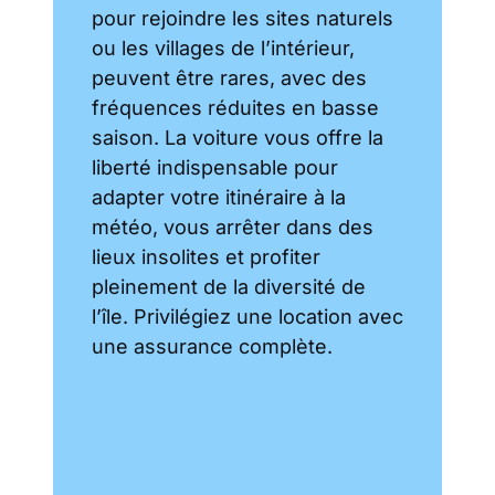
pour rejoindre les sites naturels
ou les villages de l’intérieur,
peuvent être rares, avec des
fréquences réduites en basse
saison. La voiture vous offre la
liberté indispensable pour
adapter votre itinéraire à la
météo, vous arrêter dans des
lieux insolites et profiter
pleinement de la diversité de
l’île. Privilégiez une location avec
une assurance complète.