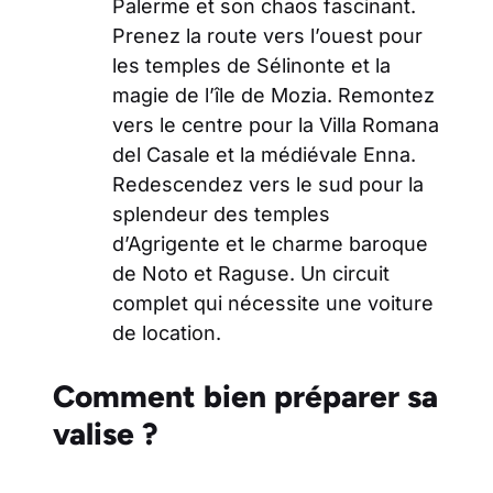
Palerme et son chaos fascinant.
Prenez la route vers l’ouest pour
les temples de Sélinonte et la
magie de l’île de Mozia. Remontez
vers le centre pour la Villa Romana
del Casale et la médiévale Enna.
Redescendez vers le sud pour la
splendeur des temples
d’Agrigente et le charme baroque
de Noto et Raguse. Un circuit
complet qui nécessite une voiture
de location.
Comment bien préparer sa
valise ?