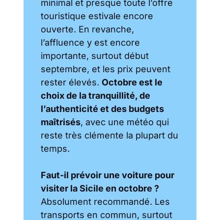
minimal et presque toute l’offre
touristique estivale encore
ouverte. En revanche,
l’affluence y est encore
importante, surtout début
septembre, et les prix peuvent
rester élevés.
Octobre est le
choix de la tranquillité, de
l’authenticité et des budgets
maîtrisés
, avec une météo qui
reste très clémente la plupart du
temps.
Faut-il prévoir une voiture pour
visiter la Sicile en octobre ?
Absolument recommandé. Les
transports en commun, surtout