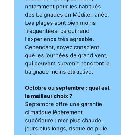
notamment pour les habitués
des baignades en Méditerranée.
Les plages sont bien moins
fréquentées, ce qui rend
l’expérience très agréable.
Cependant, soyez conscient
que les journées de grand vent,
qui peuvent survenir, rendront la
baignade moins attractive.
Octobre ou septembre : quel est
le meilleur choix ?
Septembre offre une garantie
climatique légèrement
supérieure : mer plus chaude,
jours plus longs, risque de pluie