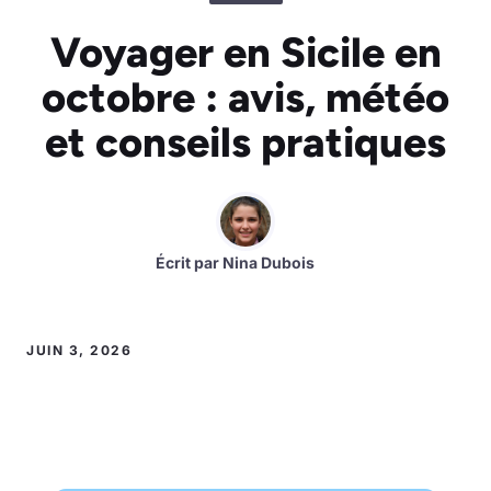
Voyager en Sicile en
octobre : avis, météo
et conseils pratiques
Écrit par
Nina Dubois
JUIN 3, 2026