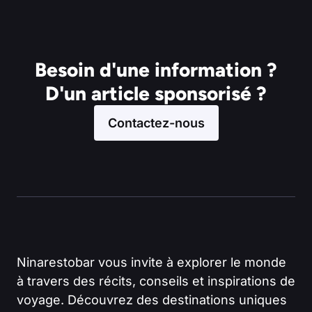
Besoin d'une information ?
D'un article sponsorisé ?
Contactez-nous
Ninarestobar vous invite à explorer le monde
à travers des récits, conseils et inspirations de
voyage. Découvrez des destinations uniques