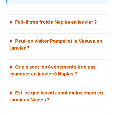
Fait-il très froid à Naples en janvier ?
Peut-on visiter Pompéi et le Vésuve en
janvier ?
Quels sont les événements à ne pas
manquer en janvier à Naples ?
Est-ce que les prix sont moins chers en
janvier à Naples ?