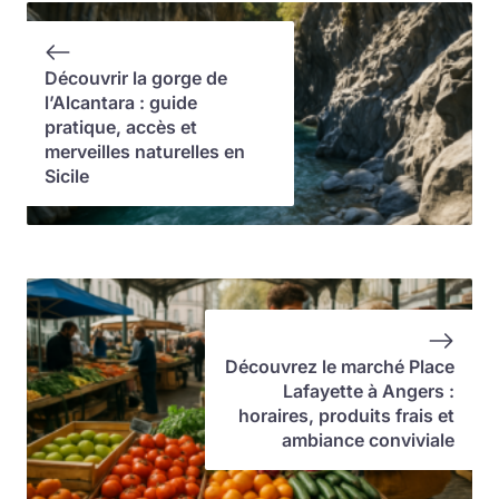
Découvrir la gorge de
l’Alcantara : guide
pratique, accès et
merveilles naturelles en
Sicile
Découvrez le marché Place
Lafayette à Angers :
horaires, produits frais et
ambiance conviviale