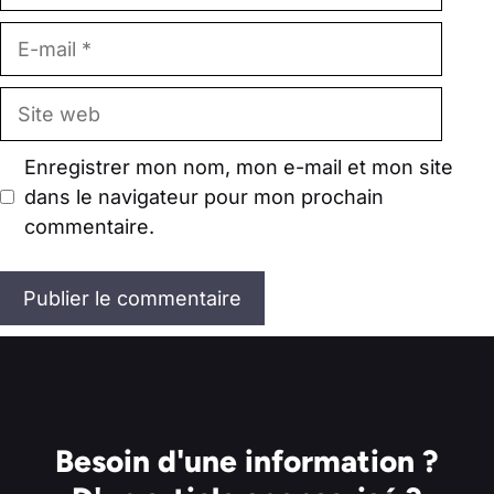
E-
mail
Site
web
Enregistrer mon nom, mon e-mail et mon site
dans le navigateur pour mon prochain
commentaire.
Besoin d'une information ?