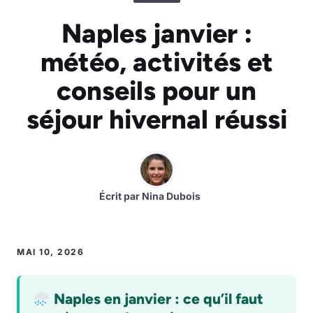
Naples janvier :
météo, activités et
conseils pour un
séjour hivernal réussi
Écrit par
Nina Dubois
MAI 10, 2026
Naples en janvier : ce qu’il faut