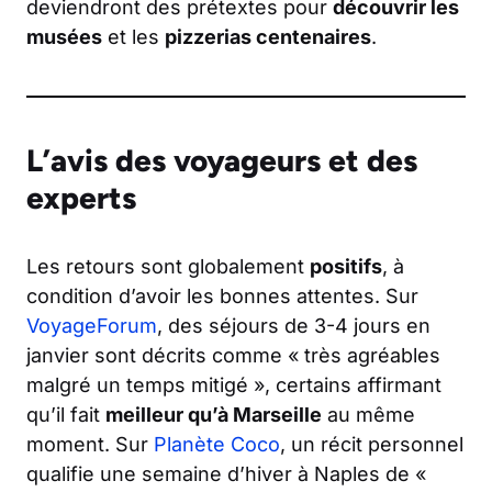
deviendront des prétextes pour
découvrir les
musées
et les
pizzerias centenaires
.
L’avis des voyageurs et des
experts
Les retours sont globalement
positifs
, à
condition d’avoir les bonnes attentes. Sur
VoyageForum
, des séjours de 3-4 jours en
janvier sont décrits comme « très agréables
malgré un temps mitigé », certains affirmant
qu’il fait
meilleur qu’à Marseille
au même
moment. Sur
Planète Coco
, un récit personnel
qualifie une semaine d’hiver à Naples de «