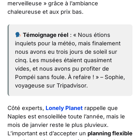
merveilleuse » grâce à l’ambiance
chaleureuse et aux prix bas.
Témoignage réel
: « Nous étions
inquiets pour la météo, mais finalement
nous avons eu trois jours de soleil sur
cinq. Les musées étaient quasiment
vides, et nous avons pu profiter de
Pompéi sans foule. À refaire ! » – Sophie,
voyageuse sur Tripadvisor.
Côté experts,
Lonely Planet
rappelle que
Naples est ensoleillée toute l’année, mais le
mois de janvier reste le plus pluvieux.
L’important est d’accepter un
planning flexible