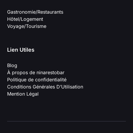
Gastronomie/Restaurants
Hôtel/Logement
Voyage/Tourisme
Lien Utiles
Blog
À propos de ninarestobar
Politique de confidentialité
Conditions Générales D’Utilisation
Mention Légal