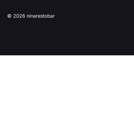
© 2026 ninarestobar