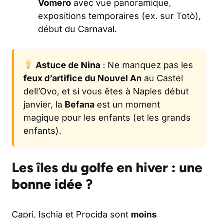
Vomero
avec vue panoramique,
expositions temporaires (ex. sur Totò),
début du Carnaval.
Astuce de Nina
: Ne manquez pas les
feux d’artifice du Nouvel An
au Castel
dell’Ovo, et si vous êtes à Naples début
janvier, la
Befana
est un moment
magique pour les enfants (et les grands
enfants).
Les îles du golfe en hiver : une
bonne idée ?
Capri, Ischia et Procida sont
moins