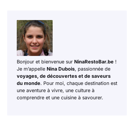
Bonjour et bienvenue sur
NinaRestoBar.be
!
Je m’appelle
Nina Dubois
, passionnée de
voyages, de découvertes et de saveurs
du monde
. Pour moi, chaque destination est
une aventure à vivre, une culture à
comprendre et une cuisine à savourer.