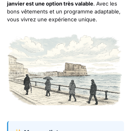
janvier est une option très valable
. Avec les
bons vêtements et un programme adaptable,
vous vivrez une expérience unique.