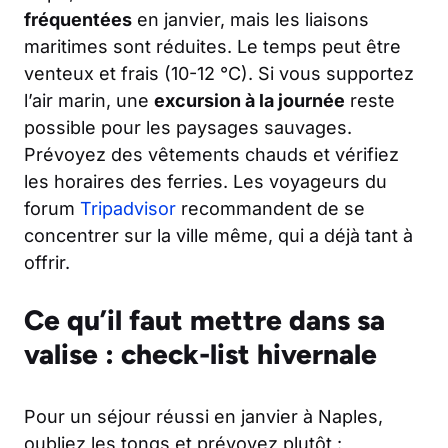
fréquentées
en janvier, mais les liaisons
maritimes sont réduites. Le temps peut être
venteux et frais (10-12 °C). Si vous supportez
l’air marin, une
excursion à la journée
reste
possible pour les paysages sauvages.
Prévoyez des vêtements chauds et vérifiez
les horaires des ferries. Les voyageurs du
forum
Tripadvisor
recommandent de se
concentrer sur la ville même, qui a déjà tant à
offrir.
Ce qu’il faut mettre dans sa
valise : check-list hivernale
Pour un séjour réussi en janvier à Naples,
oubliez les tongs et prévoyez plutôt :