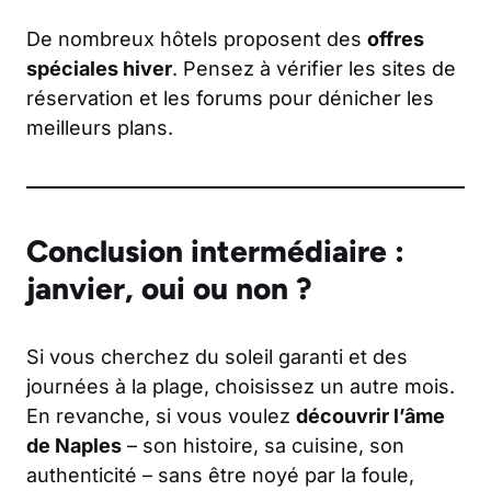
De nombreux hôtels proposent des
offres
spéciales hiver
. Pensez à vérifier les sites de
réservation et les forums pour dénicher les
meilleurs plans.
Conclusion intermédiaire :
janvier, oui ou non ?
Si vous cherchez du soleil garanti et des
journées à la plage, choisissez un autre mois.
En revanche, si vous voulez
découvrir l’âme
de Naples
– son histoire, sa cuisine, son
authenticité – sans être noyé par la foule,