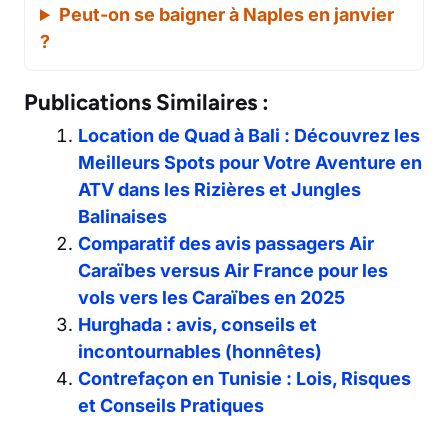
Peut-on se baigner à Naples en janvier
?
Publications Similaires :
Location de Quad à Bali : Découvrez les
Meilleurs Spots pour Votre Aventure en
ATV dans les Rizières et Jungles
Balinaises
Comparatif des avis passagers Air
Caraïbes versus Air France pour les
vols vers les Caraïbes en 2025
Hurghada : avis, conseils et
incontournables (honnêtes)
Contrefaçon en Tunisie : Lois, Risques
et Conseils Pratiques