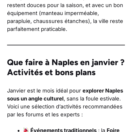
restent douces pour la saison, et avec un bon
équipement (manteau imperméable,
parapluie, chaussures étanches), la ville reste
parfaitement praticable.
Que faire à Naples en janvier ?
Activités et bons plans
Janvier est le mois idéal pour
explorer Naples
sous un angle culturel
, sans la foule estivale.
Voici une sélection d’activités recommandées
par les forums et les experts :
Événements traditionnels
: la
Foire