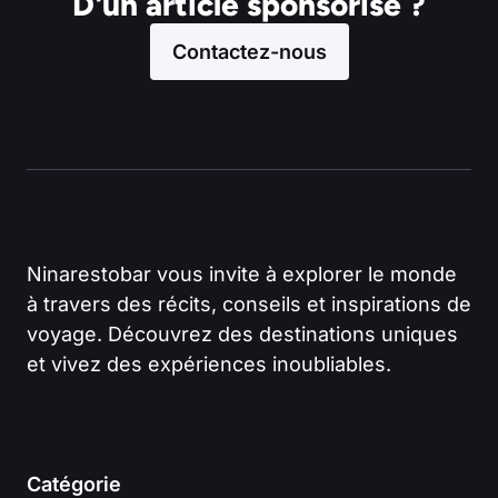
D'un article sponsorisé ?
Contactez-nous
Ninarestobar vous invite à explorer le monde
à travers des récits, conseils et inspirations de
voyage. Découvrez des destinations uniques
et vivez des expériences inoubliables.
Catégorie