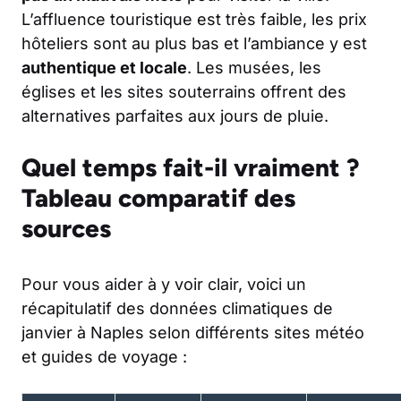
L’affluence touristique est très faible, les prix
hôteliers sont au plus bas et l’ambiance y est
authentique et locale
. Les musées, les
églises et les sites souterrains offrent des
alternatives parfaites aux jours de pluie.
Quel temps fait-il vraiment ?
Tableau comparatif des
sources
Pour vous aider à y voir clair, voici un
récapitulatif des données climatiques de
janvier à Naples selon différents sites météo
et guides de voyage :