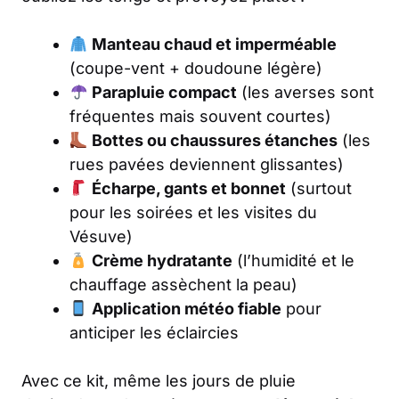
Manteau chaud et imperméable
(coupe-vent + doudoune légère)
Parapluie compact
(les averses sont
fréquentes mais souvent courtes)
Bottes ou chaussures étanches
(les
rues pavées deviennent glissantes)
Écharpe, gants et bonnet
(surtout
pour les soirées et les visites du
Vésuve)
Crème hydratante
(l’humidité et le
chauffage assèchent la peau)
Application météo fiable
pour
anticiper les éclaircies
Avec ce kit, même les jours de pluie