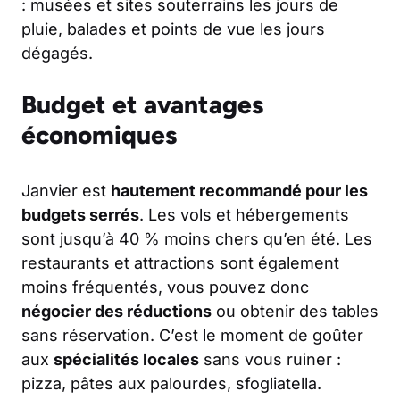
: musées et sites souterrains les jours de
pluie, balades et points de vue les jours
dégagés.
Budget et avantages
économiques
Janvier est
hautement recommandé pour les
budgets serrés
. Les vols et hébergements
sont jusqu’à 40 % moins chers qu’en été. Les
restaurants et attractions sont également
moins fréquentés, vous pouvez donc
négocier des réductions
ou obtenir des tables
sans réservation. C’est le moment de goûter
aux
spécialités locales
sans vous ruiner :
pizza, pâtes aux palourdes, sfogliatella.