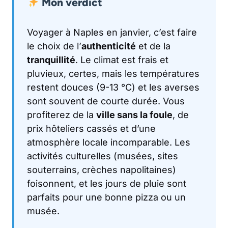
Mon verdict
Voyager à Naples en janvier, c’est faire
le choix de l’
authenticité
et de la
tranquillité
. Le climat est frais et
pluvieux, certes, mais les températures
restent douces (9-13 °C) et les averses
sont souvent de courte durée. Vous
profiterez de la
ville sans la foule
, de
prix hôteliers cassés et d’une
atmosphère locale incomparable. Les
activités culturelles (musées, sites
souterrains, crèches napolitaines)
foisonnent, et les jours de pluie sont
parfaits pour une bonne pizza ou un
musée.