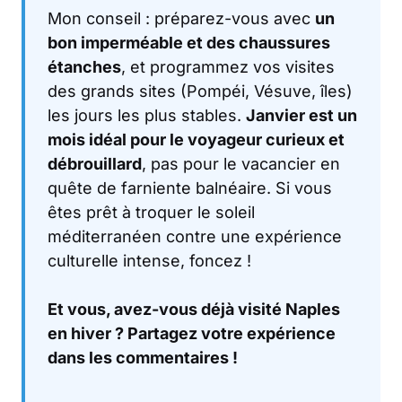
Mon conseil : préparez-vous avec
un
bon imperméable et des chaussures
étanches
, et programmez vos visites
des grands sites (Pompéi, Vésuve, îles)
les jours les plus stables.
Janvier est un
mois idéal pour le voyageur curieux et
débrouillard
, pas pour le vacancier en
quête de farniente balnéaire. Si vous
êtes prêt à troquer le soleil
méditerranéen contre une expérience
culturelle intense, foncez !
Et vous, avez-vous déjà visité Naples
en hiver ? Partagez votre expérience
dans les commentaires !