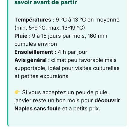
savoir avant de partir
Températures
: 9 °C à 13 °C en moyenne
(min. 5-9 °C, max. 13-19 °C)
Pluie
: 9 à 15 jours par mois, 160 mm
cumulés environ
Ensoleillement
: 4 h par jour
Avis général
: climat peu favorable mais
supportable, idéal pour visites culturelles
et petites excursions
Si vous acceptez un peu de pluie,
janvier reste un bon mois pour
découvrir
Naples sans foule
et à petits prix.