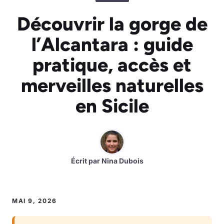
Découvrir la gorge de
l’Alcantara : guide
pratique, accès et
merveilles naturelles
en Sicile
Écrit par
Nina Dubois
MAI 9, 2026