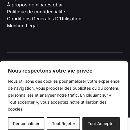
À propos de ninarestobar
Politique de confidentialité
Conditions Générales D’Utilisation
Mention Légal
Nous respectons votre vie privée
© 2026 ninarestobar
Nous utilisons des cookies pour améliorer votre expérience
de navigation, vous proposer des publicités ou du contenu
personnalisés et analyser notre trafic. En cliquant sur «
Tout accepter », vous acceptez notre utilisation des
cookies.
Personnaliser
Tout Rejeter
Tout Accepter