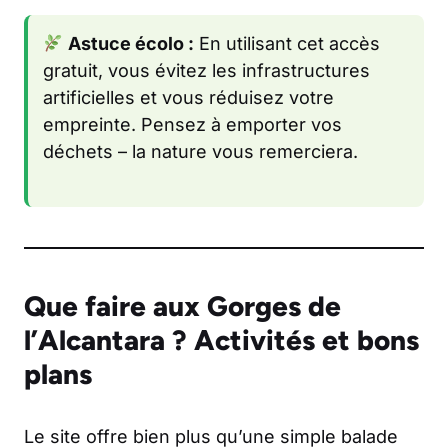
Astuce écolo :
En utilisant cet accès
gratuit, vous évitez les infrastructures
artificielles et vous réduisez votre
empreinte. Pensez à emporter vos
déchets – la nature vous remerciera.
Que faire aux Gorges de
l’Alcantara ? Activités et bons
plans
Le site offre bien plus qu’une simple balade