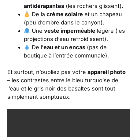
antidérapantes
(les rochers glissent).
De la
crème solaire
et un chapeau
(peu d’ombre dans le canyon).
Une
veste imperméable
légère (les
projections d’eau refroidissent).
De l’
eau et un encas
(pas de
boutique à l’entrée communale).
Et surtout, n’oubliez pas votre
appareil photo
– les contrastes entre le bleu turquoise de
l’eau et le gris noir des basaltes sont tout
simplement somptueux.