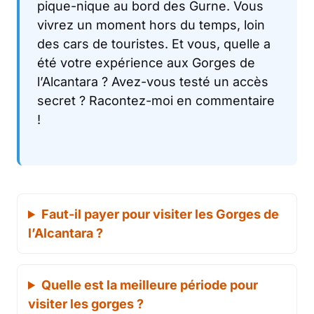
pique-nique au bord des Gurne. Vous
vivrez un moment hors du temps, loin
des cars de touristes. Et vous, quelle a
été votre expérience aux Gorges de
l’Alcantara ? Avez-vous testé un accès
secret ? Racontez-moi en commentaire
!
Faut-il payer pour visiter les Gorges de
l’Alcantara ?
Quelle est la meilleure période pour
visiter les gorges ?