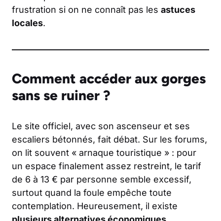
frustration si on ne connaît pas les
astuces
locales
.
Comment accéder aux gorges
sans se ruiner ?
Le site officiel, avec son ascenseur et ses
escaliers bétonnés, fait débat. Sur les forums,
on lit souvent « arnaque touristique » : pour
un espace finalement assez restreint, le tarif
de 6 à 13 € par personne semble excessif,
surtout quand la foule empêche toute
contemplation. Heureusement, il existe
plusieurs alternatives économiques
.