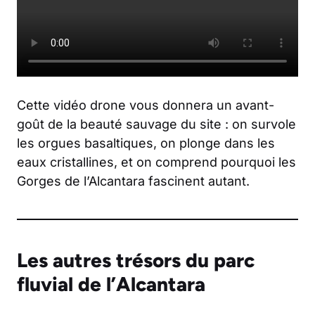
Cette vidéo drone vous donnera un avant-
goût de la beauté sauvage du site : on survole
les orgues basaltiques, on plonge dans les
eaux cristallines, et on comprend pourquoi les
Gorges de l’Alcantara fascinent autant.
Les autres trésors du parc
fluvial de l’Alcantara