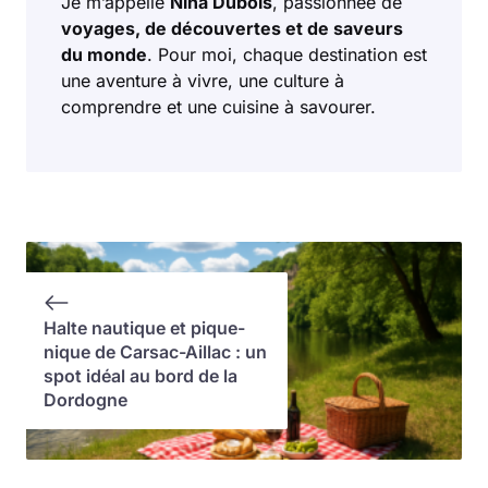
Je m’appelle
Nina Dubois
, passionnée de
voyages, de découvertes et de saveurs
du monde
. Pour moi, chaque destination est
une aventure à vivre, une culture à
comprendre et une cuisine à savourer.
Halte nautique et pique-
nique de Carsac-Aillac : un
spot idéal au bord de la
Dordogne