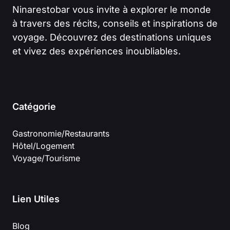
Ninarestobar vous invite à explorer le monde
à travers des récits, conseils et inspirations de
voyage. Découvrez des destinations uniques
et vivez des expériences inoubliables.
Catégorie
Gastronomie/Restaurants
Hôtel/Logement
Voyage/Tourisme
Lien Utiles
Blog