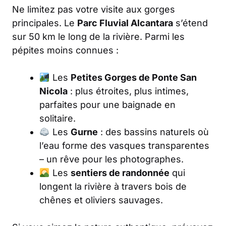
Ne limitez pas votre visite aux gorges
principales. Le
Parc Fluvial Alcantara
s’étend
sur 50 km le long de la rivière. Parmi les
pépites moins connues :
Les
Petites Gorges de Ponte San
Nicola
: plus étroites, plus intimes,
parfaites pour une baignade en
solitaire.
Les
Gurne
: des bassins naturels où
l’eau forme des vasques transparentes
– un rêve pour les photographes.
Les
sentiers de randonnée
qui
longent la rivière à travers bois de
chênes et oliviers sauvages.