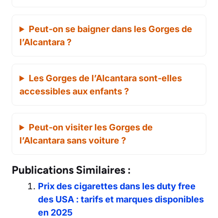
Peut-on se baigner dans les Gorges de
l’Alcantara ?
Les Gorges de l’Alcantara sont-elles
accessibles aux enfants ?
Peut-on visiter les Gorges de
l’Alcantara sans voiture ?
Publications Similaires :
Prix des cigarettes dans les duty free
des USA : tarifs et marques disponibles
en 2025