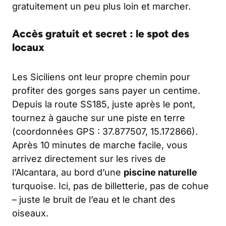
gratuitement un peu plus loin et marcher.
Accès gratuit et secret : le spot des
locaux
Les Siciliens ont leur propre chemin pour
profiter des gorges sans payer un centime.
Depuis la route SS185, juste après le pont,
tournez à gauche sur une piste en terre
(coordonnées GPS : 37.877507, 15.172866).
Après 10 minutes de marche facile, vous
arrivez directement sur les rives de
l’Alcantara, au bord d’une
piscine naturelle
turquoise. Ici, pas de billetterie, pas de cohue
– juste le bruit de l’eau et le chant des
oiseaux.