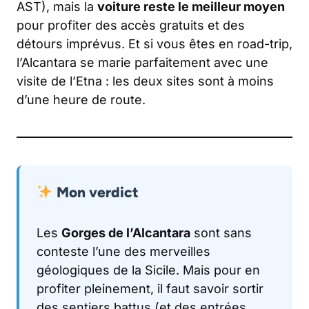
AST), mais la
voiture reste le meilleur moyen
pour profiter des accès gratuits et des
détours imprévus. Et si vous êtes en road-trip,
l’Alcantara se marie parfaitement avec une
visite de l’Etna : les deux sites sont à moins
d’une heure de route.
Mon verdict
Les
Gorges de l’Alcantara
sont sans
conteste l’une des merveilles
géologiques de la Sicile. Mais pour en
profiter pleinement, il faut savoir sortir
des sentiers battus (et des entrées