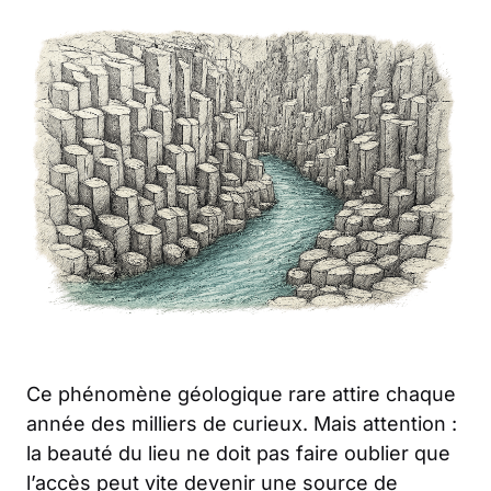
Ce phénomène géologique rare attire chaque
année des milliers de curieux. Mais attention :
la beauté du lieu ne doit pas faire oublier que
l’accès peut vite devenir une source de