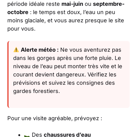
période idéale reste
mai-juin
ou
septembre-
octobre
: le temps est doux, l’eau un peu
moins glaciale, et vous aurez presque le site
pour vous.
Alerte météo :
Ne vous aventurez pas
dans les gorges après une forte pluie. Le
niveau de l’eau peut monter très vite et le
courant devient dangereux. Vérifiez les
prévisions et suivez les consignes des
gardes forestiers.
Pour une visite agréable, prévoyez :
Des
chaussures d’eau