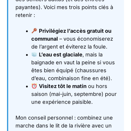
payantes). Voici mes trois points clés à
retenir :
Privilégiez l’accès gratuit ou
communal
– vous économiserez
de l’argent et éviterez la foule.
L’eau est glaciale
, mais la
baignade en vaut la peine si vous
êtes bien équipé (chaussures
d’eau, combinaison fine en été).
Visitez tôt le matin
ou hors
saison (mai-juin, septembre) pour
une expérience paisible.
Mon conseil personnel : combinez une
marche dans le lit de la rivière avec un