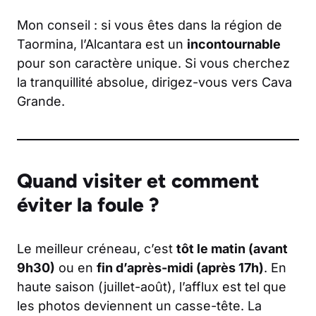
Mon conseil : si vous êtes dans la région de
Taormina, l’Alcantara est un
incontournable
pour son caractère unique. Si vous cherchez
la tranquillité absolue, dirigez-vous vers Cava
Grande.
Quand visiter et comment
éviter la foule ?
Le meilleur créneau, c’est
tôt le matin (avant
9h30)
ou en
fin d’après-midi (après 17h)
. En
haute saison (juillet-août), l’afflux est tel que
les photos deviennent un casse-tête. La