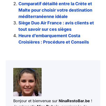
Comparatif détaillé entre la Crète et
Malte pour choisir votre destination
méditerranéenne idéale
Siège Duo Air France : avis clients et
tout savoir sur ces sièges
Heure d’embarquement Costa
Croisières : Procédure et Conseils
Bonjour et bienvenue sur
NinaRestoBar.be
!