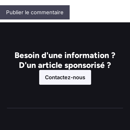
Besoin d'une information ?
D'un article sponsorisé ?
Contactez-nous