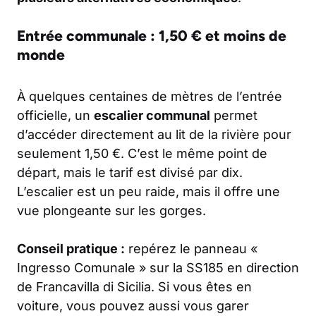
Entrée communale : 1,50 € et moins de
monde
À quelques centaines de mètres de l’entrée
officielle, un
escalier communal
permet
d’accéder directement au lit de la rivière pour
seulement 1,50 €. C’est le même point de
départ, mais le tarif est divisé par dix.
L’escalier est un peu raide, mais il offre une
vue plongeante sur les gorges.
Conseil pratique :
repérez le panneau «
Ingresso Comunale
» sur la SS185 en direction
de Francavilla di Sicilia. Si vous êtes en
voiture, vous pouvez aussi vous garer