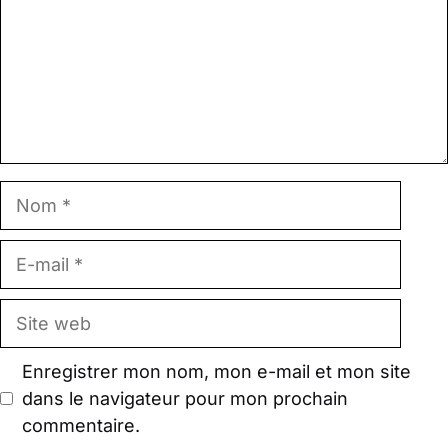
Nom
E-
mail
Site
web
Enregistrer mon nom, mon e-mail et mon site
dans le navigateur pour mon prochain
commentaire.