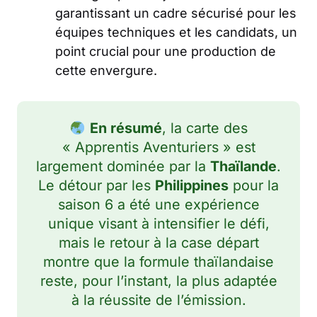
garantissant un cadre sécurisé pour les
équipes techniques et les candidats, un
point crucial pour une production de
cette envergure.
En résumé
, la carte des
« Apprentis Aventuriers » est
largement dominée par la
Thaïlande
.
Le détour par les
Philippines
pour la
saison 6 a été une expérience
unique visant à intensifier le défi,
mais le retour à la case départ
montre que la formule thaïlandaise
reste, pour l’instant, la plus adaptée
à la réussite de l’émission.