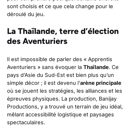
sont choisis et ce que cela change pour le
déroulé du jeu.
La Thaïlande, terre d’élection
des Aventuriers
Il est impossible de parler des « Apprentis
Aventuriers » sans évoquer la
Thaïlande
. Ce
pays d’Asie du Sud-Est est bien plus qu’un
simple décor ; il est devenu l’
arène principale
où se jouent les stratégies, les alliances et les
épreuves physiques. La production, Banijay
Productions, y a trouvé un terrain de jeu idéal,
mêlant accessibilité logistique et paysages
spectaculaires.