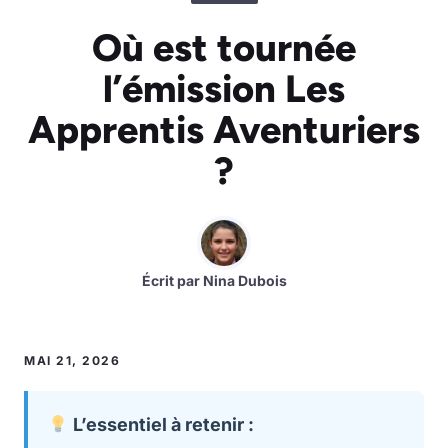
Où est tournée
l’émission Les
Apprentis Aventuriers
?
Écrit par
Nina Dubois
MAI 21, 2026
L’essentiel à retenir :