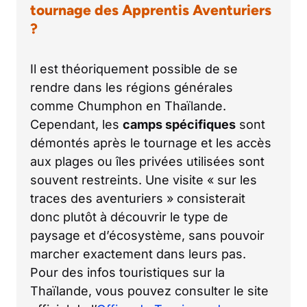
tournage des Apprentis Aventuriers
?
Il est théoriquement possible de se
rendre dans les régions générales
comme Chumphon en Thaïlande.
Cependant, les
camps spécifiques
sont
démontés après le tournage et les accès
aux plages ou îles privées utilisées sont
souvent restreints. Une visite « sur les
traces des aventuriers » consisterait
donc plutôt à découvrir le type de
paysage et d’écosystème, sans pouvoir
marcher exactement dans leurs pas.
Pour des infos touristiques sur la
Thaïlande, vous pouvez consulter le site