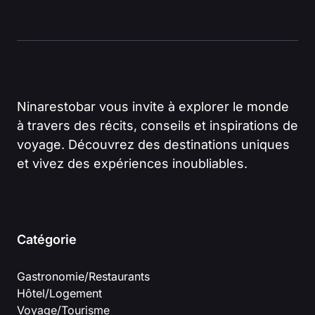
Ninarestobar vous invite à explorer le monde
à travers des récits, conseils et inspirations de
voyage. Découvrez des destinations uniques
et vivez des expériences inoubliables.
Catégorie
Gastronomie/Restaurants
Hôtel/Logement
Voyage/Tourisme