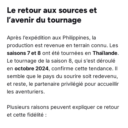
Le retour aux sources et
l’avenir du tournage
Après l’expédition aux Philippines, la
production est revenue en terrain connu. Les
saisons 7 et 8
ont été tournées en
Thaïlande
.
Le tournage de la saison 8, qui s’est déroulé
en
octobre 2024
, confirme cette tendance. Il
semble que le pays du sourire soit redevenu,
et reste, le partenaire privilégié pour accueillir
les aventuriers.
Plusieurs raisons peuvent expliquer ce retour
et cette fidélité :