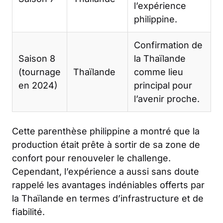
l’expérience
philippine.
Confirmation de
Saison 8
la Thaïlande
(tournage
Thaïlande
comme lieu
en 2024)
principal pour
l’avenir proche.
Cette parenthèse philippine a montré que la
production était prête à sortir de sa zone de
confort pour renouveler le challenge.
Cependant, l’expérience a aussi sans doute
rappelé les avantages indéniables offerts par
la Thaïlande en termes d’infrastructure et de
fiabilité.