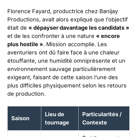
Florence Fayard, productrice chez Banijay
Productions, avait alors expliqué que l’objectif
était de
« dépayser davantage les candidats »
et de les confronter à une nature
« encore
plus hostile »
. Mission accomplie. Les
aventuriers ont dû faire face à une chaleur
étouffante, une humidité omniprésente et un
environnement sauvage particulièrement
exigeant, faisant de cette saison l’une des
plus difficiles physiquement selon les retours
de production.
Lieu de
Particularités /
Saison
tournage
Contexte