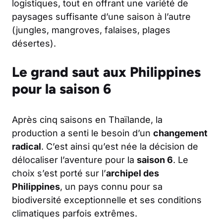
logistiques, tout en offrant une variété de
paysages suffisante d’une saison à l’autre
(jungles, mangroves, falaises, plages
désertes).
Le grand saut aux Philippines
pour la saison 6
Après cinq saisons en Thaïlande, la
production a senti le besoin d’un
changement
radical
. C’est ainsi qu’est née la décision de
délocaliser l’aventure pour la
saison 6
. Le
choix s’est porté sur l’
archipel des
Philippines
, un pays connu pour sa
biodiversité exceptionnelle et ses conditions
climatiques parfois extrêmes.