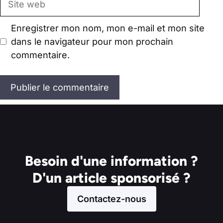
web
Enregistrer mon nom, mon e-mail et mon site
dans le navigateur pour mon prochain
commentaire.
Besoin d'une information ?
D'un article sponsorisé ?
Contactez-nous