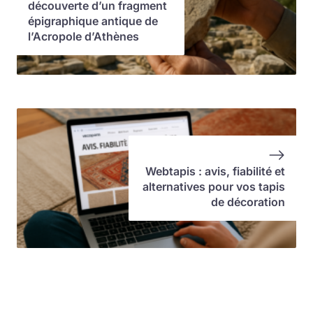
découverte d’un fragment
épigraphique antique de
l’Acropole d’Athènes
Webtapis : avis, fiabilité et
alternatives pour vos tapis
de décoration