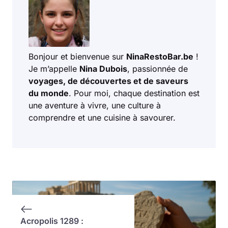
Bonjour et bienvenue sur
NinaRestoBar.be
!
Je m’appelle
Nina Dubois
, passionnée de
voyages, de découvertes et de saveurs
du monde
. Pour moi, chaque destination est
une aventure à vivre, une culture à
comprendre et une cuisine à savourer.
Acropolis 1289 :