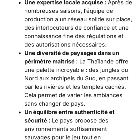
Une expertise locale acquise :
Après de
nombreuses saisons, l’équipe de
production a un réseau solide sur place,
des interlocuteurs de confiance et une
connaissance fine des régulations et
des autorisations nécessaires.
Une diversité de paysages dans un
périmètre maîtrisé :
La Thaïlande offre
une palette incroyable : des jungles du
Nord aux archipels du Sud, en passant
par les rivières et les temples cachés.
Cela permet de varier les ambiances
sans changer de pays.
Un équilibre entre authenticité et
sécurité :
Le pays propose des
environnements suffisamment
sauvages pour le jeu tout en