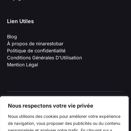
Lien Utiles
Blog
À propos de ninarestobar
Politique de confidentialité
Conditions Générales D’Utilisation
Mention Légal
Nous respectons votre vie privée
Nous utilisons des cookies pour améliorer votre expérience
© 2026 ninarestobar
de navigation, vous proposer des publicités ou du contenu
personnalisés et analyser notre trafic. En cliquant sur «