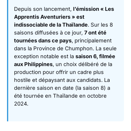
Depuis son lancement,
l’émission « Les
Apprentis Aventuriers » est
indissociable de la Thaïlande
. Sur les 8
saisons diffusées à ce jour,
7 ont été
tournées dans ce pays
, principalement
dans la Province de Chumphon. La seule
exception notable est la
saison 6, filmée
aux Philippines
, un choix délibéré de la
production pour offrir un cadre plus
hostile et dépaysant aux candidats. La
dernière saison en date (la saison 8) a
été tournée en Thaïlande en octobre
2024.