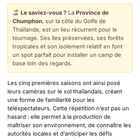
Le saviez-vous ?
La
Province de
Chumphon
, sur la côte du Golfe de
Thaïlande, est un lieu récurrent pour le
tournage. Ses îles préservées, ses forêts
tropicales et son isolement relatif en font
un spot parfait pour installer un camp de
base loin des regards.
Les cinq premières saisons ont ainsi posé
leurs caméras sur le sol thaïlandais, créant
une forme de familiarité pour les
téléspectateurs. Cette répétition n’est pas un
hasard : elle permet à la production de
maîtriser son environnement, de connaître les
autorités locales et d’anticiper les défis