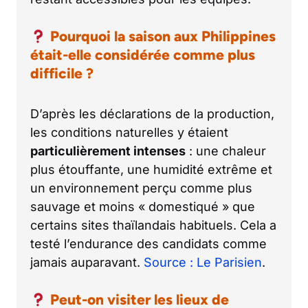
Pourquoi la saison aux Philippines
était-elle considérée comme plus
difficile ?
D’après les déclarations de la production,
les conditions naturelles y étaient
particulièrement intenses
: une chaleur
plus étouffante, une humidité extrême et
un environnement perçu comme plus
sauvage et moins « domestiqué » que
certains sites thaïlandais habituels. Cela a
testé l’endurance des candidats comme
jamais auparavant.
Source : Le Parisien
.
Peut-on visiter les lieux de