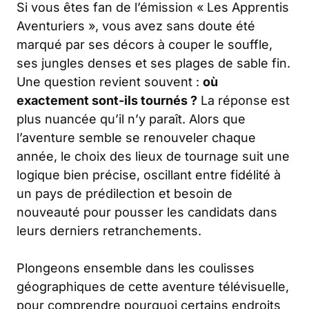
Si vous êtes fan de l’émission « Les Apprentis
Aventuriers », vous avez sans doute été
marqué par ses décors à couper le souffle,
ses jungles denses et ses plages de sable fin.
Une question revient souvent :
où
exactement sont-ils tournés ?
La réponse est
plus nuancée qu’il n’y paraît. Alors que
l’aventure semble se renouveler chaque
année, le choix des lieux de tournage suit une
logique bien précise, oscillant entre fidélité à
un pays de prédilection et besoin de
nouveauté pour pousser les candidats dans
leurs derniers retranchements.
Plongeons ensemble dans les coulisses
géographiques de cette aventure télévisuelle,
pour comprendre pourquoi certains endroits