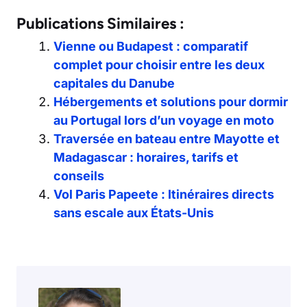
Publications Similaires :
Vienne ou Budapest : comparatif
complet pour choisir entre les deux
capitales du Danube
Hébergements et solutions pour dormir
au Portugal lors d’un voyage en moto
Traversée en bateau entre Mayotte et
Madagascar : horaires, tarifs et
conseils
Vol Paris Papeete : Itinéraires directs
sans escale aux États-Unis