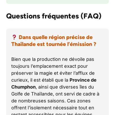
Questions fréquentes (FAQ)
Dans quelle région précise de
Thaïlande est tournée l’émission ?
Bien que la production ne dévoile pas
toujours l’emplacement exact pour
préserver la magie et éviter l’afflux de
curieux, il est établi que la
Province de
Chumphon
, ainsi que diverses îles du
Golfe de Thaïlande, ont servi de cadre à
de nombreuses saisons. Ces zones
offrent l’isolement nécessaire tout en
restant accessibles pour les équipes.