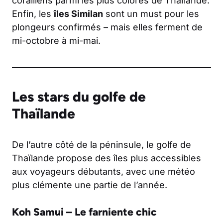
coralliens parmi les plus colorés de Thaïlande.
Enfin, les
îles Similan
sont un must pour les
plongeurs confirmés – mais elles ferment de
mi-octobre à mi-mai.
Les stars du golfe de
Thaïlande
De l’autre côté de la péninsule, le golfe de
Thaïlande propose des îles plus accessibles
aux voyageurs débutants, avec une météo
plus clémente une partie de l’année.
Koh Samui – Le farniente chic