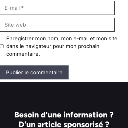
E-
mail
Site
web
Enregistrer mon nom, mon e-mail et mon site
dans le navigateur pour mon prochain
commentaire.
Besoin d'une information ?
D'un article sponsorisé ?