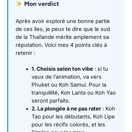
Mon verdict
Après avoir exploré une bonne partie
de ces îles, je peux te dire que le sud
de la Thaïlande mérite amplement sa
réputation. Voici mes 4 points clés à
retenir :
1. Choisis selon ton vibe
: si tu
veux de l’animation, va vers
Phuket ou Koh Samui. Pour la
tranquillité, Koh Lanta ou Koh Yao
seront parfaits.
2. La plongée à ne pas rater
: Koh
Tao pour les débutants, Koh Lipe
pour les récifs colorés, et les