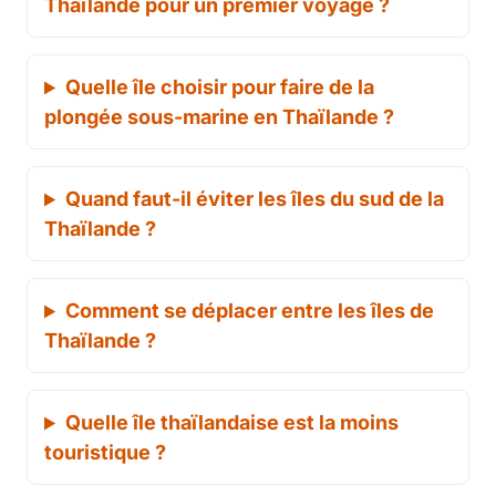
Thaïlande pour un premier voyage ?
Quelle île choisir pour faire de la
plongée sous-marine en Thaïlande ?
Quand faut-il éviter les îles du sud de la
Thaïlande ?
Comment se déplacer entre les îles de
Thaïlande ?
Quelle île thaïlandaise est la moins
touristique ?