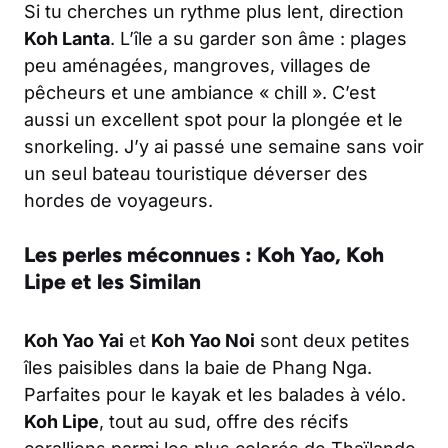
Si tu cherches un rythme plus lent, direction
Koh Lanta
. L’île a su garder son âme : plages
peu aménagées, mangroves, villages de
pêcheurs et une ambiance « chill ». C’est
aussi un excellent spot pour la plongée et le
snorkeling. J’y ai passé une semaine sans voir
un seul bateau touristique déverser des
hordes de voyageurs.
Les perles méconnues : Koh Yao, Koh
Lipe et les Similan
Koh Yao Yai
et
Koh Yao Noi
sont deux petites
îles paisibles dans la baie de Phang Nga.
Parfaites pour le kayak et les balades à vélo.
Koh Lipe
, tout au sud, offre des récifs