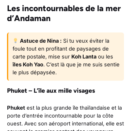
Les incontournables de la mer
d’Andaman
Astuce de Nina :
Si tu veux éviter la
foule tout en profitant de paysages de
carte postale, mise sur
Koh Lanta
ou les
îles Koh Yao
. C’est là que je me suis sentie
le plus dépaysée.
Phuket – L’île aux mille visages
Phuket
est la plus grande île thaïlandaise et la
porte d’entrée incontournable pour la côte
ouest. Avec son aéroport international, elle est