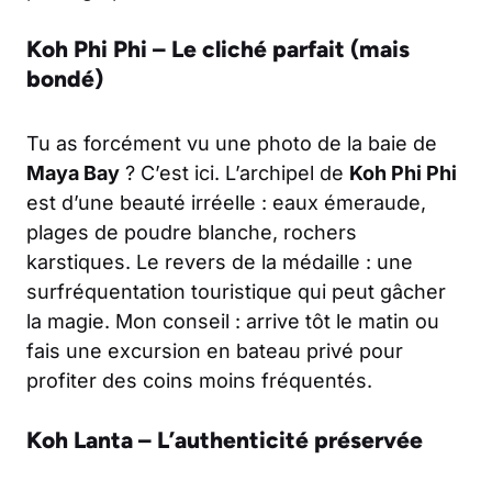
Koh Phi Phi – Le cliché parfait (mais
bondé)
Tu as forcément vu une photo de la baie de
Maya Bay
? C’est ici. L’archipel de
Koh Phi Phi
est d’une beauté irréelle : eaux émeraude,
plages de poudre blanche, rochers
karstiques. Le revers de la médaille : une
surfréquentation touristique qui peut gâcher
la magie. Mon conseil : arrive tôt le matin ou
fais une excursion en bateau privé pour
profiter des coins moins fréquentés.
Koh Lanta – L’authenticité préservée