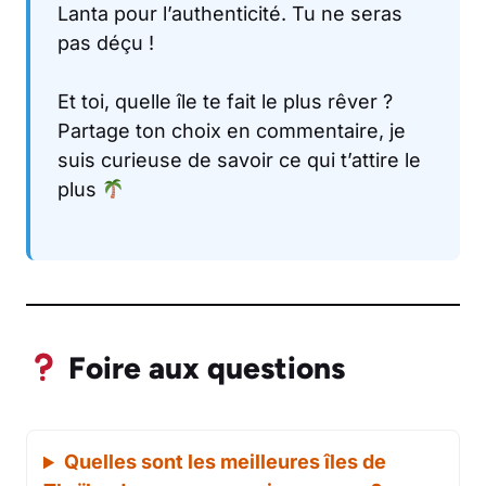
Lanta pour l’authenticité. Tu ne seras
pas déçu !
Et toi, quelle île te fait le plus rêver ?
Partage ton choix en commentaire, je
suis curieuse de savoir ce qui t’attire le
plus
Foire aux questions
Quelles sont les meilleures îles de