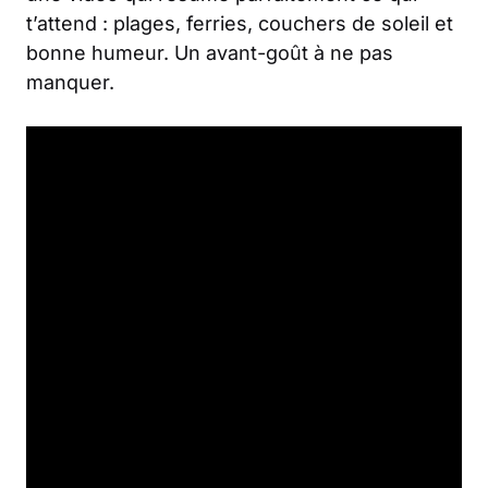
t’attend : plages, ferries, couchers de soleil et
bonne humeur. Un avant-goût à ne pas
manquer.