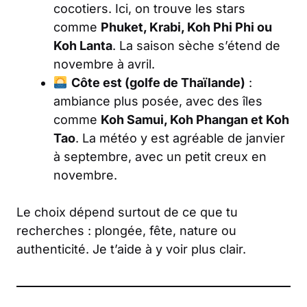
cocotiers. Ici, on trouve les stars
comme
Phuket, Krabi, Koh Phi Phi ou
Koh Lanta
. La saison sèche s’étend de
novembre à avril.
Côte est (golfe de Thaïlande)
:
ambiance plus posée, avec des îles
comme
Koh Samui, Koh Phangan et Koh
Tao
. La météo y est agréable de janvier
à septembre, avec un petit creux en
novembre.
Le choix dépend surtout de ce que tu
recherches : plongée, fête, nature ou
authenticité. Je t’aide à y voir plus clair.