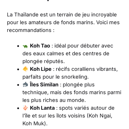
La Thaïlande est un terrain de jeu incroyable
pour les amateurs de fonds marins. Voici mes
recommandations :
Koh Tao
: idéal pour débuter avec
des eaux calmes et des centres de
plongée réputés.
Koh Lipe
: récifs coralliens vibrants,
parfaits pour le snorkeling.
Îles Similan
: plongée plus
technique, mais des fonds marins parmi
les plus riches au monde.
Koh Lanta
: spots variés autour de
l’île et sur les îlots voisins (Koh Ngai,
Koh Muk).