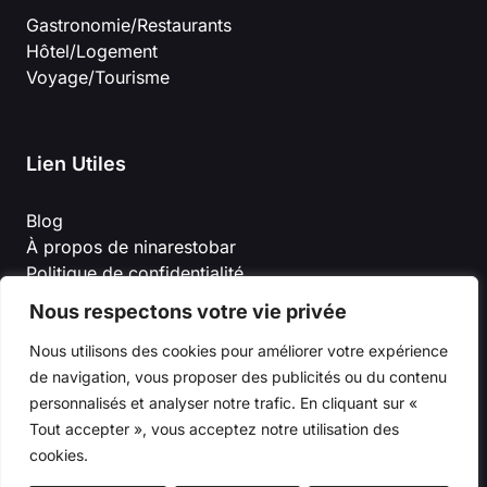
Gastronomie/Restaurants
Hôtel/Logement
Voyage/Tourisme
Lien Utiles
Blog
À propos de ninarestobar
Politique de confidentialité
Conditions Générales D’Utilisation
Nous respectons votre vie privée
Mention Légal
Nous utilisons des cookies pour améliorer votre expérience
de navigation, vous proposer des publicités ou du contenu
personnalisés et analyser notre trafic. En cliquant sur «
Tout accepter », vous acceptez notre utilisation des
cookies.