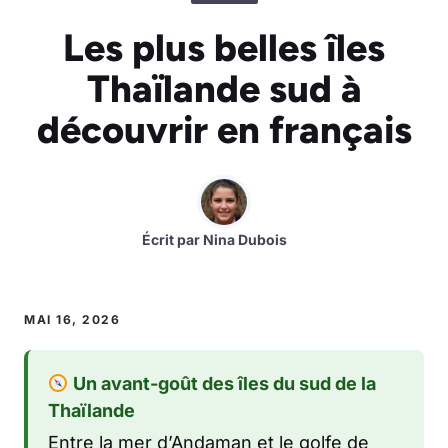
Les plus belles îles
Thaïlande sud à
découvrir en français
Écrit par
Nina Dubois
MAI 16, 2026
Un avant-goût des îles du sud de la
Thaïlande
Entre la mer d’Andaman et le golfe de