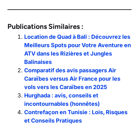
Publications Similaires :
Location de Quad à Bali : Découvrez les
Meilleurs Spots pour Votre Aventure en
ATV dans les Rizières et Jungles
Balinaises
Comparatif des avis passagers Air
Caraïbes versus Air France pour les
vols vers les Caraïbes en 2025
Hurghada : avis, conseils et
incontournables (honnêtes)
Contrefaçon en Tunisie : Lois, Risques
et Conseils Pratiques