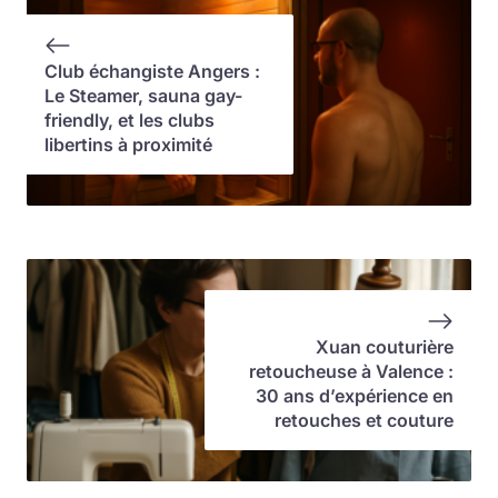
Club échangiste Angers :
Le Steamer, sauna gay-
friendly, et les clubs
libertins à proximité
Xuan couturière
retoucheuse à Valence :
30 ans d’expérience en
retouches et couture