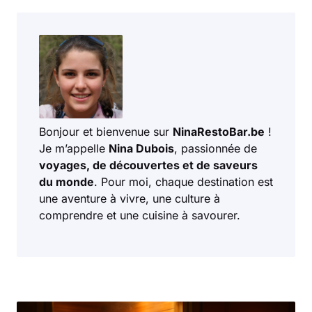
Bonjour et bienvenue sur
NinaRestoBar.be
!
Je m’appelle
Nina Dubois
, passionnée de
voyages, de découvertes et de saveurs
du monde
. Pour moi, chaque destination est
une aventure à vivre, une culture à
comprendre et une cuisine à savourer.