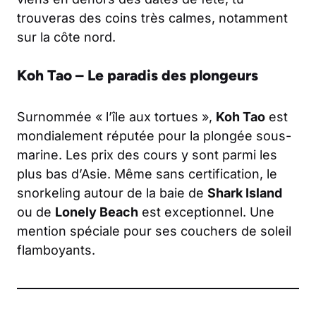
trouveras des coins très calmes, notamment
sur la côte nord.
Koh Tao – Le paradis des plongeurs
Surnommée « l’île aux tortues »,
Koh Tao
est
mondialement réputée pour la plongée sous-
marine. Les prix des cours y sont parmi les
plus bas d’Asie. Même sans certification, le
snorkeling autour de la baie de
Shark Island
ou de
Lonely Beach
est exceptionnel. Une
mention spéciale pour ses couchers de soleil
flamboyants.