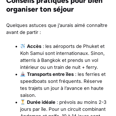
Conseils pratiques pour bien
organiser ton séjour
Quelques astuces que j’aurais aimé connaître
avant de partir :
Accès
: les aéroports de Phuket et
Koh Samui sont internationaux. Sinon,
atterris à Bangkok et prends un vol
intérieur ou un train de nuit + ferry.
Transports entre îles
: les ferries et
speedboats sont fréquents. Réserve
tes trajets un jour à l’avance en haute
saison.
Durée idéale
: prévois au moins 2-3
jours par île. Pour un circuit combinant