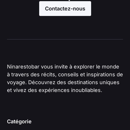
Contactez-nous
Ninarestobar vous invite à explorer le monde
à travers des récits, conseils et inspirations de
voyage. Découvrez des destinations uniques
et vivez des expériences inoubliables.
Catégorie