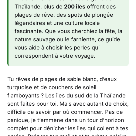
Thaïlande, plus de
200 îles
offrent des
plages de rêve, des spots de plongée
légendaires et une culture locale
fascinante. Que vous cherchiez la fête, la
nature sauvage ou le farniente, ce guide
vous aide à choisir les perles qui
correspondent à votre voyage.
Tu rêves de plages de sable blanc, d’eaux
turquoise et de couchers de soleil
flamboyants ? Les îles du sud de la Thaïlande
sont faites pour toi. Mais avec autant de choix,
difficile de savoir par où commencer. Pas de
panique, je t’emmène dans un tour d’horizon
complet pour dénicher les îles qui collent à tes