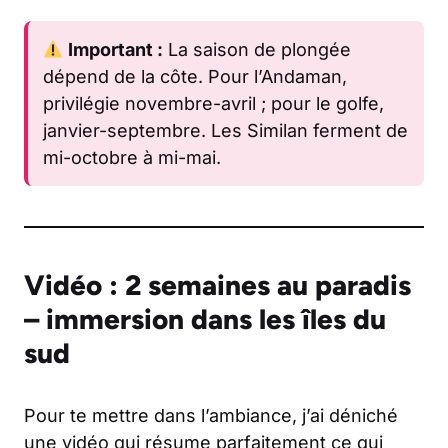
Important :
La saison de plongée
dépend de la côte. Pour l’Andaman,
privilégie novembre-avril ; pour le golfe,
janvier-septembre. Les Similan ferment de
mi-octobre à mi-mai.
Vidéo : 2 semaines au paradis
– immersion dans les îles du
sud
Pour te mettre dans l’ambiance, j’ai déniché
une vidéo qui résume parfaitement ce qui