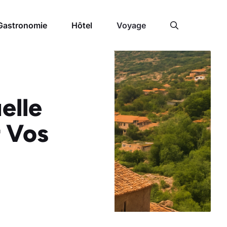
Gastronomie
Hôtel
Voyage
elle
r Vos