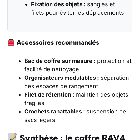
Fixation des objets :
sangles et
filets pour éviter les déplacements
Accessoires recommandés
Bac de coffre sur mesure :
protection et
facilité de nettoyage
Organisateurs modulables :
séparation
des espaces de rangement
Filet de rétention :
maintien des objets
fragiles
Crochets rabattables :
suspension de
sacs légers
Synthèse : le coffre RAV4