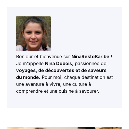
Bonjour et bienvenue sur
NinaRestoBar.be
!
Je m’appelle
Nina Dubois
, passionnée de
voyages, de découvertes et de saveurs
du monde
. Pour moi, chaque destination est
une aventure à vivre, une culture à
comprendre et une cuisine à savourer.