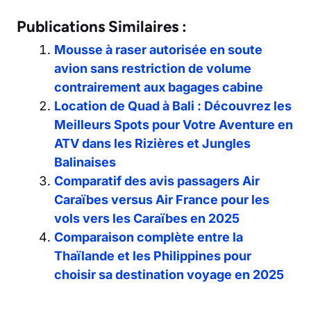
Publications Similaires :
Mousse à raser autorisée en soute
avion sans restriction de volume
contrairement aux bagages cabine
Location de Quad à Bali : Découvrez les
Meilleurs Spots pour Votre Aventure en
ATV dans les Rizières et Jungles
Balinaises
Comparatif des avis passagers Air
Caraïbes versus Air France pour les
vols vers les Caraïbes en 2025
Comparaison complète entre la
Thaïlande et les Philippines pour
choisir sa destination voyage en 2025