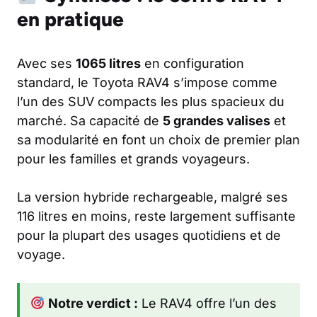
en pratique
Avec ses
1065 litres
en configuration
standard, le Toyota RAV4 s’impose comme
l’un des SUV compacts les plus spacieux du
marché. Sa capacité de
5 grandes valises
et
sa modularité en font un choix de premier plan
pour les familles et grands voyageurs.
La version hybride rechargeable, malgré ses
116 litres en moins, reste largement suffisante
pour la plupart des usages quotidiens et de
voyage.
Notre verdict :
Le RAV4 offre l’un des