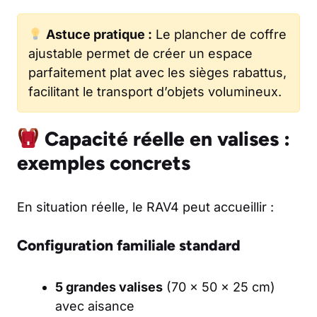
Astuce pratique :
Le plancher de coffre
ajustable permet de créer un espace
parfaitement plat avec les sièges rabattus,
facilitant le transport d’objets volumineux.
Capacité réelle en valises :
exemples concrets
En situation réelle, le RAV4 peut accueillir :
Configuration familiale standard
5 grandes valises
(70 x 50 x 25 cm)
avec aisance