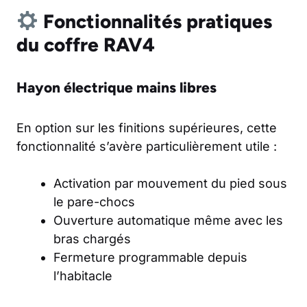
Fonctionnalités pratiques
du coffre RAV4
Hayon électrique mains libres
En option sur les finitions supérieures, cette
fonctionnalité s’avère particulièrement utile :
Activation par mouvement du pied sous
le pare-chocs
Ouverture automatique même avec les
bras chargés
Fermeture programmable depuis
l’habitacle