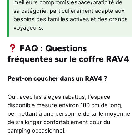
meilleurs compromis espace/praticité de
sa catégorie, particulièrement adapté aux
besoins des familles actives et des grands
voyageurs.
FAQ : Questions
fréquentes sur le coffre RAV4
Peut-on coucher dans un RAV4 ?
Oui, avec les sièges rabattus, l’espace
disponible mesure environ 180 cm de long,
permettant à une personne de taille moyenne
de s’allonger confortablement pour du
camping occasionnel.