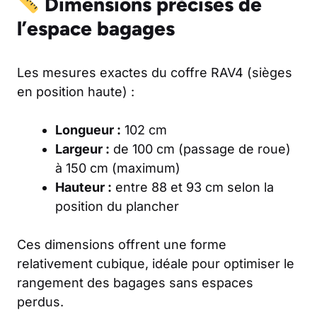
Dimensions précises de
l’espace bagages
Les mesures exactes du coffre RAV4 (sièges
en position haute) :
Longueur :
102 cm
Largeur :
de 100 cm (passage de roue)
à 150 cm (maximum)
Hauteur :
entre 88 et 93 cm selon la
position du plancher
Ces dimensions offrent une forme
relativement cubique, idéale pour optimiser le
rangement des bagages sans espaces
perdus.