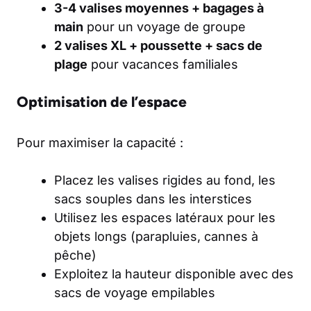
3-4 valises moyennes + bagages à
main
pour un voyage de groupe
2 valises XL + poussette + sacs de
plage
pour vacances familiales
Optimisation de l’espace
Pour maximiser la capacité :
Placez les valises rigides au fond, les
sacs souples dans les interstices
Utilisez les espaces latéraux pour les
objets longs (parapluies, cannes à
pêche)
Exploitez la hauteur disponible avec des
sacs de voyage empilables