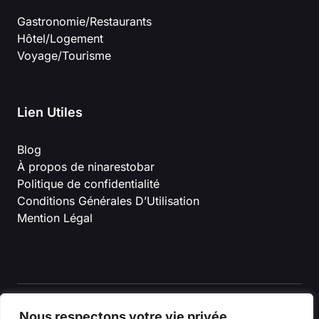
Gastronomie/Restaurants
Hôtel/Logement
Voyage/Tourisme
Lien Utiles
Blog
À propos de ninarestobar
Politique de confidentialité
Conditions Générales D’Utilisation
Mention Légal
Nous respectons votre vie privée