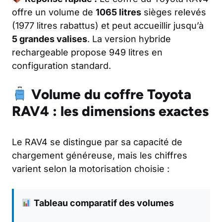
offre un volume de
1065 litres
sièges relevés
(1977 litres rabattus) et peut accueillir jusqu’à
5 grandes valises
. La version hybride
rechargeable propose 949 litres en
configuration standard.
Volume du coffre Toyota
RAV4 : les dimensions exactes
Le RAV4 se distingue par sa capacité de
chargement généreuse, mais les chiffres
varient selon la motorisation choisie :
Tableau comparatif des volumes