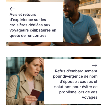
Avis et retours
d’expérience sur les
croisières dédiées aux
voyageurs célibataires en
quête de rencontres
Refus d’embarquement
pour divergence de nom
d’épouse : causes et
solutions pour éviter ce
problème lors de vos
voyages