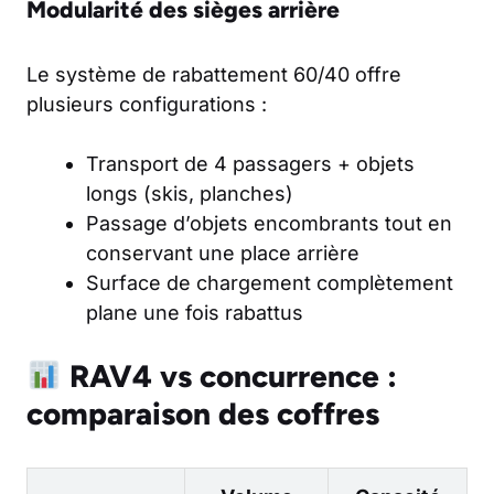
Modularité des sièges arrière
Le système de rabattement 60/40 offre
plusieurs configurations :
Transport de 4 passagers + objets
longs (skis, planches)
Passage d’objets encombrants tout en
conservant une place arrière
Surface de chargement complètement
plane une fois rabattus
RAV4 vs concurrence :
comparaison des coffres