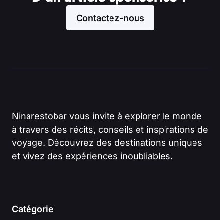
Contactez-nous
Ninarestobar vous invite à explorer le monde
à travers des récits, conseils et inspirations de
voyage. Découvrez des destinations uniques
et vivez des expériences inoubliables.
Catégorie