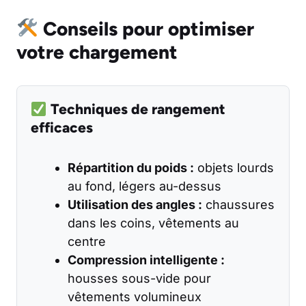
Conseils pour optimiser
votre chargement
Techniques de rangement
efficaces
Répartition du poids :
objets lourds
au fond, légers au-dessus
Utilisation des angles :
chaussures
dans les coins, vêtements au
centre
Compression intelligente :
housses sous-vide pour
vêtements volumineux