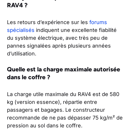
RAV4 ?
Les retours d’expérience sur les
forums
spécialisés
indiquent une excellente fiabilité
du système électrique, avec très peu de
pannes signalées après plusieurs années
d’utilisation.
Quelle est la charge maximale autorisée
dans le coffre ?
La charge utile maximale du RAV4 est de 580
kg (version essence), répartie entre
passagers et bagages. Le constructeur
recommande de ne pas dépasser 75 kg/m² de
pression au sol dans le coffre.