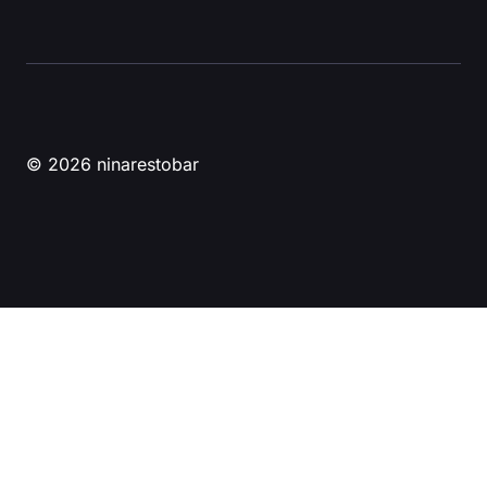
© 2026 ninarestobar