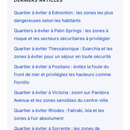
DERNIERS ARTICLES
Quartier à éviter à Edmonton : les zones les plus
dangereuses selon les habitants
Quartiers à éviter à Palm Springs : les zones à
risque et les secteurs sécuritaires à privilégier
Quartier à éviter Thessalonique : Exarchia et les
zones à éviter pour un séjour en toute sécurité
Quartier à éviter à Positano : évitez la foule du
front de mer et privilégiez les hauteurs comme
Fornillo
Quartier à éviter à Victoria : zoom sur Pandora
Avenue et les zones sensibles du centre-ville
Quartier a éviter Rhodes : Faliraki, Ixia et les
zones à fuir absolument
Quartier à éviter à Sorrente : les zones de