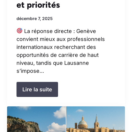
et priorités
décembre 7, 2025
La réponse directe : Genève
convient mieux aux professionnels
internationaux recherchant des
opportunités de carrière de haut
niveau, tandis que Lausanne
s’impose…
Lire la suite