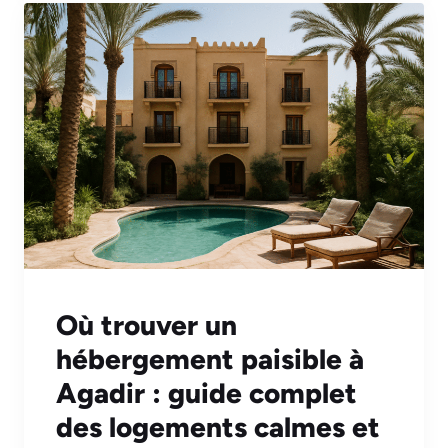
Où trouver un
hébergement paisible à
Agadir : guide complet
des logements calmes et