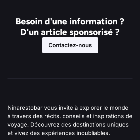
Besoin d'une information ?
D'un article sponsorisé ?
Contactez-nous
Ninarestobar vous invite à explorer le monde
à travers des récits, conseils et inspirations de
voyage. Découvrez des destinations uniques
et vivez des expériences inoubliables.