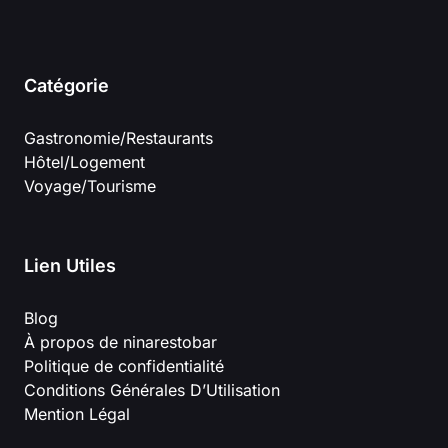
Catégorie
Gastronomie/Restaurants
Hôtel/Logement
Voyage/Tourisme
Lien Utiles
Blog
À propos de ninarestobar
Politique de confidentialité
Conditions Générales D’Utilisation
Mention Légal