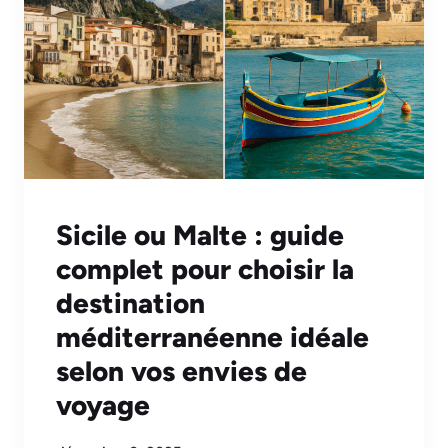
Sicile ou Malte : guide
complet pour choisir la
destination
méditerranéenne idéale
selon vos envies de
voyage