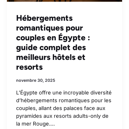
Hébergements
romantiques pour
couples en Égypte :
guide complet des
meilleurs hôtels et
resorts
novembre 30, 2025
L’Égypte offre une incroyable diversité
d’hébergements romantiques pour les
couples, allant des palaces face aux
pyramides aux resorts adults-only de
la mer Rouge.…