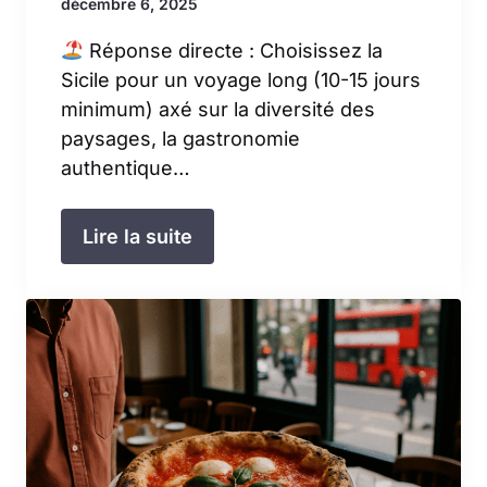
décembre 6, 2025
Réponse directe : Choisissez la
Sicile pour un voyage long (10-15 jours
minimum) axé sur la diversité des
paysages, la gastronomie
authentique…
Lire la suite