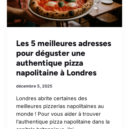
Les 5 meilleures adresses
pour déguster une
authentique pizza
napolitaine à Londres
décembre 5, 2025
Londres abrite certaines des
meilleures pizzerias napolitaines au
monde ! Pour vous aider à trouver
l’authentique pizza napolitaine dans la