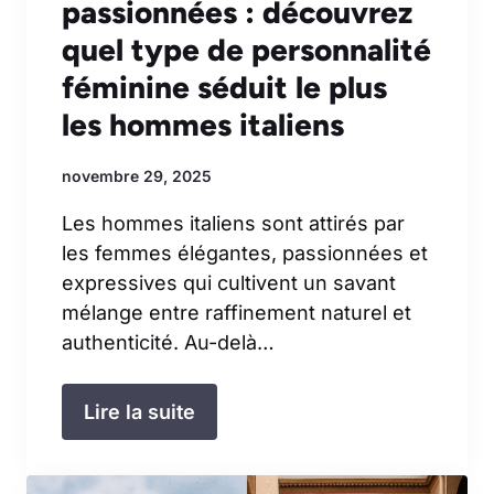
passionnées : découvrez
quel type de personnalité
féminine séduit le plus
les hommes italiens
novembre 29, 2025
Les hommes italiens sont attirés par
les femmes élégantes, passionnées et
expressives qui cultivent un savant
mélange entre raffinement naturel et
authenticité. Au-delà…
Lire la suite