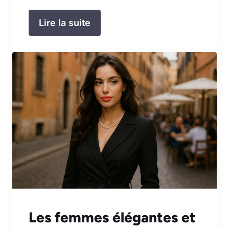
Lire la suite
Les femmes élégantes et