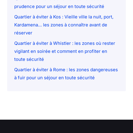
prudence pour un séjour en toute sécurité
Quartier à éviter à Kos : Vieille ville la nuit, port,
Kardamena… les zones à connaître avant de
réserver
Quartier à éviter à Whistler : les zones où rester
vigilant en soirée et comment en profiter en
toute sécurité
Quartier à éviter à Rome : les zones dangereuses
à fuir pour un séjour en toute sécurité