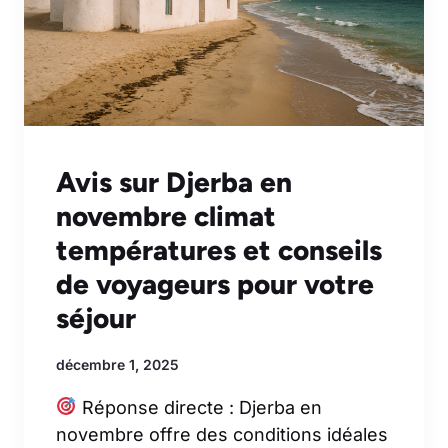
Avis sur Djerba en
novembre climat
températures et conseils
de voyageurs pour votre
séjour
décembre 1, 2025
Réponse directe : Djerba en
novembre offre des conditions idéales