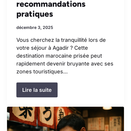
recommandations
pratiques
décembre 3, 2025
Vous cherchez la tranquillité lors de
votre séjour à Agadir ? Cette
destination marocaine prisée peut
rapidement devenir bruyante avec ses
zones touristiques…
Lire la suite