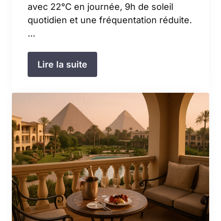
avec 22°C en journée, 9h de soleil
quotidien et une fréquentation réduite.
…
Lire la suite