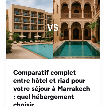
Comparatif complet
entre hôtel et riad pour
votre séjour à Marrakech
: quel hébergement
choisir