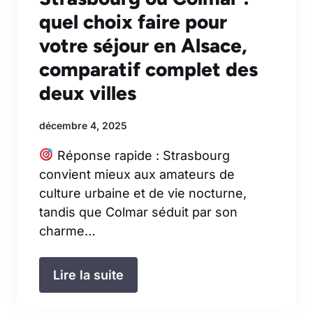
quel choix faire pour
votre séjour en Alsace,
comparatif complet des
deux villes
décembre 4, 2025
Réponse rapide : Strasbourg
convient mieux aux amateurs de
culture urbaine et de vie nocturne,
tandis que Colmar séduit par son
charme…
Lire la suite