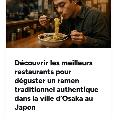
Découvrir les meilleurs
restaurants pour
déguster un ramen
traditionnel authentique
dans la ville d’Osaka au
Japon