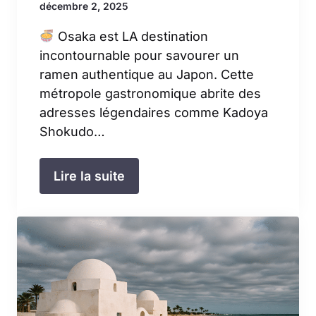
décembre 2, 2025
Osaka est LA destination
incontournable pour savourer un
ramen authentique au Japon. Cette
métropole gastronomique abrite des
adresses légendaires comme Kadoya
Shokudo…
Lire la suite