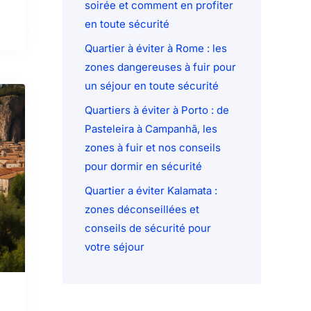
soirée et comment en profiter
en toute sécurité
Quartier à éviter à Rome : les
zones dangereuses à fuir pour
un séjour en toute sécurité
Quartiers à éviter à Porto : de
Pasteleira à Campanhã, les
zones à fuir et nos conseils
pour dormir en sécurité
Quartier a éviter Kalamata :
zones déconseillées et
conseils de sécurité pour
votre séjour