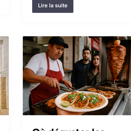
Lire la suite