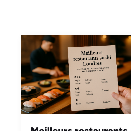
Meilleurs restaurants