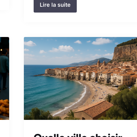
Lire la suite