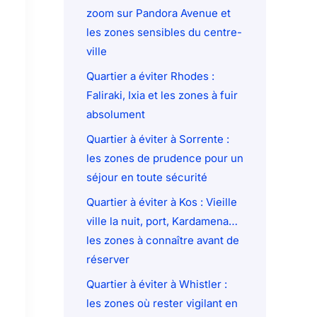
zoom sur Pandora Avenue et
les zones sensibles du centre-
ville
Quartier a éviter Rhodes :
Faliraki, Ixia et les zones à fuir
absolument
Quartier à éviter à Sorrente :
les zones de prudence pour un
séjour en toute sécurité
Quartier à éviter à Kos : Vieille
ville la nuit, port, Kardamena…
les zones à connaître avant de
réserver
Quartier à éviter à Whistler :
les zones où rester vigilant en