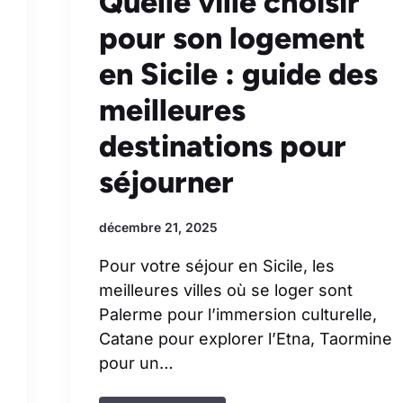
Quelle ville choisir
pour son logement
en Sicile : guide des
meilleures
destinations pour
séjourner
décembre 21, 2025
Pour votre séjour en Sicile, les
meilleures villes où se loger sont
Palerme pour l’immersion culturelle,
Catane pour explorer l’Etna, Taormine
pour un…