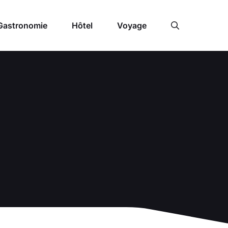
Gastronomie
Hôtel
Voyage