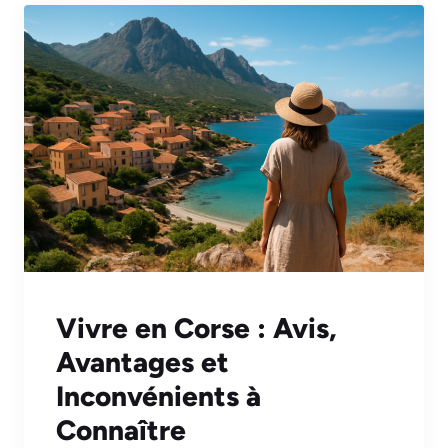
Vivre en Corse : Avis,
Avantages et
Inconvénients à
Connaître