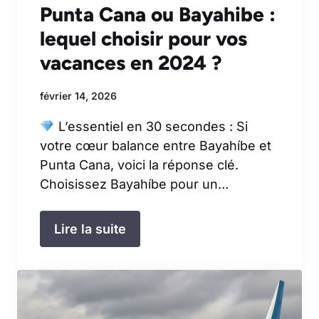
Punta Cana ou Bayahibe :
lequel choisir pour vos
vacances en 2024 ?
février 14, 2026
L’essentiel en 30 secondes : Si
votre cœur balance entre Bayahíbe et
Punta Cana, voici la réponse clé.
Choisissez Bayahíbe pour un…
Lire la suite