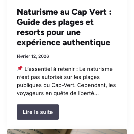
Naturisme au Cap Vert :
Guide des plages et
resorts pour une
expérience authentique
février 12, 2026
L’essentiel à retenir : Le naturisme
n’est pas autorisé sur les plages
publiques du Cap-Vert. Cependant, les
voyageurs en quête de liberté…
Lire la suite