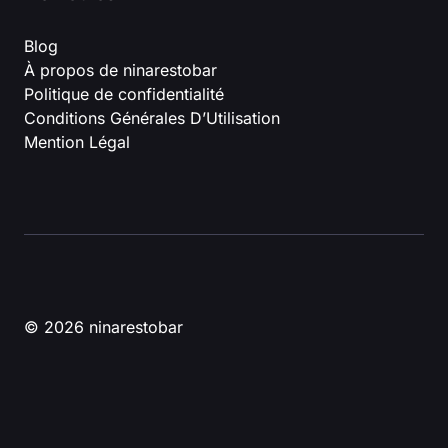
Blog
À propos de ninarestobar
Politique de confidentialité
Conditions Générales D’Utilisation
Mention Légal
© 2026 ninarestobar