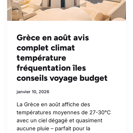
Grèce en août avis
complet climat
température
fréquentation îles
conseils voyage budget
janvier 10, 2026
La Grèce en août affiche des
températures moyennes de 27-30°C
avec un ciel dégagé et quasiment
aucune pluie – parfait pour la