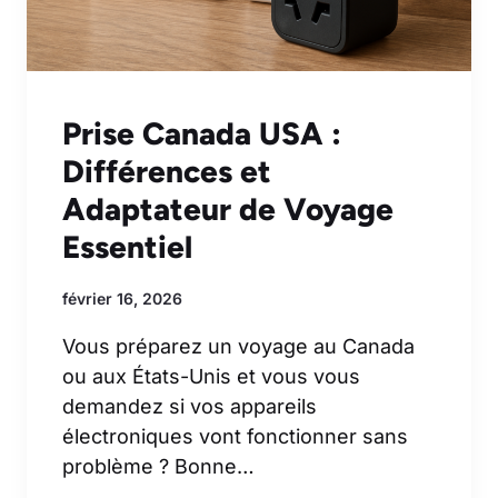
Prise Canada USA :
Différences et
Adaptateur de Voyage
Essentiel
février 16, 2026
Vous préparez un voyage au Canada
ou aux États-Unis et vous vous
demandez si vos appareils
électroniques vont fonctionner sans
problème ? Bonne…