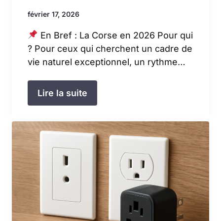
février 17, 2026
En Bref : La Corse en 2026 Pour qui
? Pour ceux qui cherchent un cadre de
vie naturel exceptionnel, un rythme…
Lire la suite