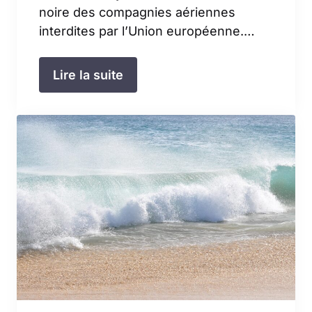
noire des compagnies aériennes
interdites par l’Union européenne.…
Lire la suite