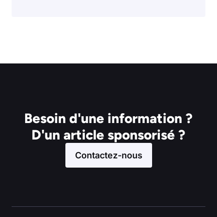
Besoin d'une information ?
D'un article sponsorisé ?
Contactez-nous