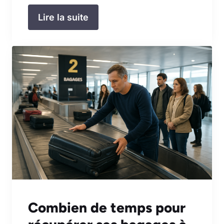
Lire la suite
Combien de temps pour