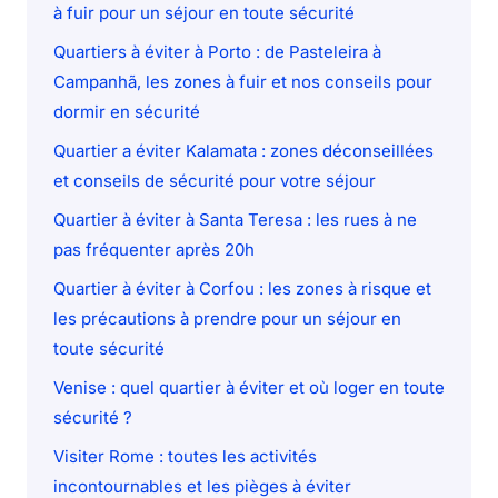
à fuir pour un séjour en toute sécurité
Quartiers à éviter à Porto : de Pasteleira à
Campanhã, les zones à fuir et nos conseils pour
dormir en sécurité
Quartier a éviter Kalamata : zones déconseillées
et conseils de sécurité pour votre séjour
Quartier à éviter à Santa Teresa : les rues à ne
pas fréquenter après 20h
Quartier à éviter à Corfou : les zones à risque et
les précautions à prendre pour un séjour en
toute sécurité
Venise : quel quartier à éviter et où loger en toute
sécurité ?
Visiter Rome : toutes les activités
incontournables et les pièges à éviter