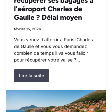
récupérer ses bagages à
l’aéroport Charles de
Gaulle ? Délai moyen
février 15, 2026
Vous venez d’atterrir à Paris-Charles
de Gaulle et vous vous demandez
combien de temps il va vous falloir
pour récupérer votre valise ?…
Lire la suite