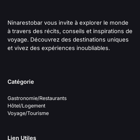
Ninarestobar vous invite à explorer le monde
à travers des récits, conseils et inspirations de
voyage. Découvrez des destinations uniques
et vivez des expériences inoubliables.
Catégorie
Gastronomie/Restaurants
Hôtel/Logement
Voyage/Tourisme
Lien Utiles