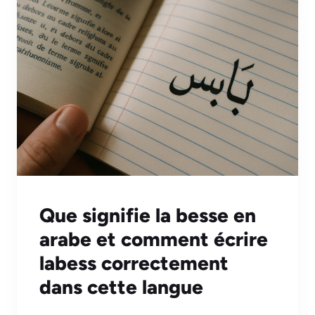
Que signifie la besse en
arabe et comment écrire
labess correctement
dans cette langue