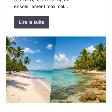
ensoleillement maximal…
Lire la suite