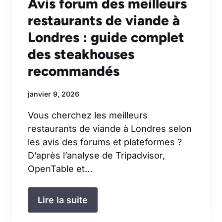
Avis forum des meilleurs
restaurants de viande à
Londres : guide complet
des steakhouses
recommandés
janvier 9, 2026
Vous cherchez les meilleurs
restaurants de viande à Londres selon
les avis des forums et plateformes ?
D’après l’analyse de Tripadvisor,
OpenTable et…
Lire la suite