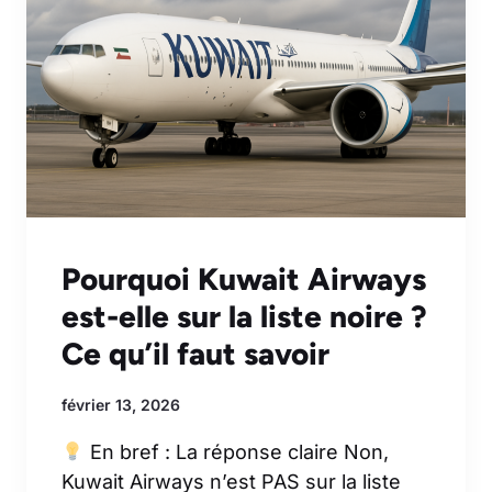
Pourquoi Kuwait Airways
est-elle sur la liste noire ?
Ce qu’il faut savoir
février 13, 2026
En bref : La réponse claire Non,
Kuwait Airways n’est PAS sur la liste