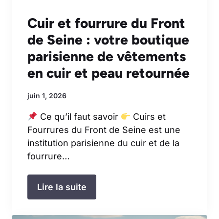
Cuir et fourrure du Front
de Seine : votre boutique
parisienne de vêtements
en cuir et peau retournée
juin 1, 2026
Ce qu’il faut savoir
Cuirs et
Fourrures du Front de Seine est une
institution parisienne du cuir et de la
fourrure…
Lire la suite