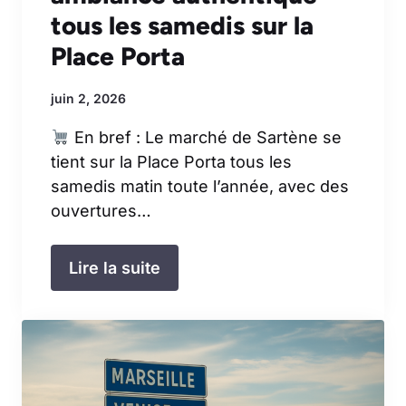
tous les samedis sur la
Place Porta
juin 2, 2026
En bref : Le marché de Sartène se
tient sur la Place Porta tous les
samedis matin toute l’année, avec des
ouvertures…
Lire la suite