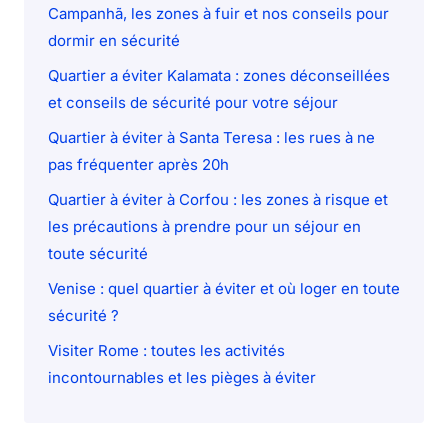
Campanhã, les zones à fuir et nos conseils pour
dormir en sécurité
Quartier a éviter Kalamata : zones déconseillées
et conseils de sécurité pour votre séjour
Quartier à éviter à Santa Teresa : les rues à ne
pas fréquenter après 20h
Quartier à éviter à Corfou : les zones à risque et
les précautions à prendre pour un séjour en
toute sécurité
Venise : quel quartier à éviter et où loger en toute
sécurité ?
Visiter Rome : toutes les activités
incontournables et les pièges à éviter