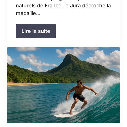
naturels de France, le Jura décroche la
médaille…
Lire la suite