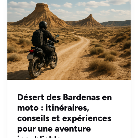
Désert des Bardenas en
moto : itinéraires,
conseils et expériences
pour une aventure