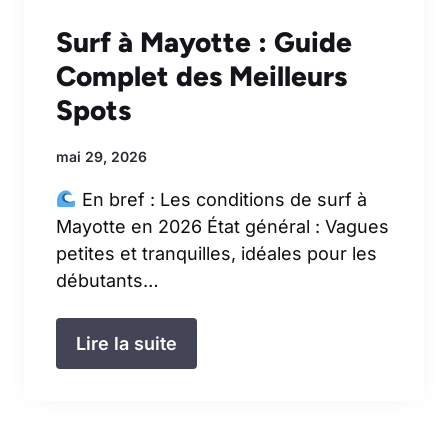
Surf à Mayotte : Guide
Complet des Meilleurs
Spots
mai 29, 2026
En bref : Les conditions de surf à
Mayotte en 2026 État général : Vagues
petites et tranquilles, idéales pour les
débutants…
Lire la suite