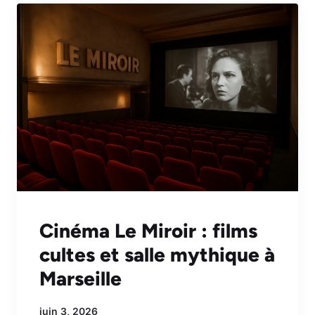
Cinéma Le Miroir : films
cultes et salle mythique à
Marseille
juin 3, 2026