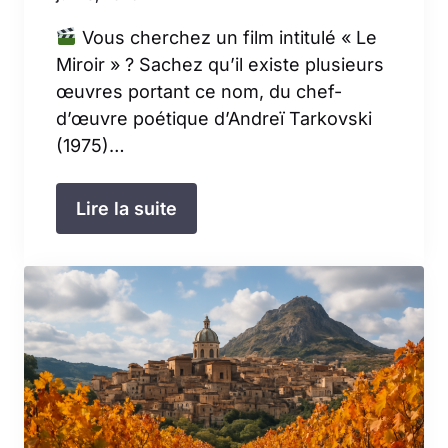
Vous cherchez un film intitulé « Le
Miroir » ? Sachez qu’il existe plusieurs
œuvres portant ce nom, du chef-
d’œuvre poétique d’Andreï Tarkovski
(1975)…
Lire la suite