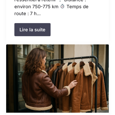
environ 750-775 km
Temps de
route : 7 h…
Lire la suite