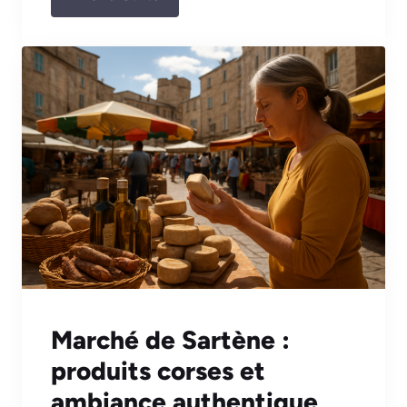
Marché de Sartène :
produits corses et
ambiance authentique