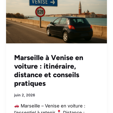
Marseille à Venise en
voiture : itinéraire,
distance et conseils
pratiques
juin 2, 2026
Marseille – Venise en voiture :
l’essentiel à retenir
Distance :