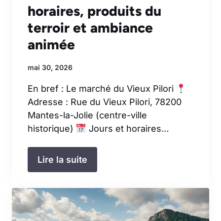
horaires, produits du
terroir et ambiance
animée
mai 30, 2026
En bref : Le marché du Vieux Pilori
Adresse : Rue du Vieux Pilori, 78200
Mantes-la-Jolie (centre-ville
historique)
Jours et horaires…
Lire la suite