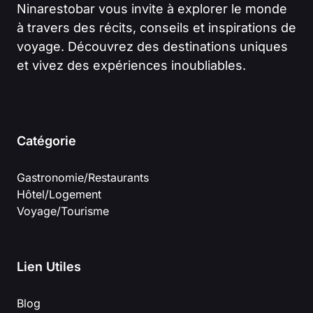
Ninarestobar vous invite à explorer le monde
à travers des récits, conseils et inspirations de
voyage. Découvrez des destinations uniques
et vivez des expériences inoubliables.
Catégorie
Gastronomie/Restaurants
Hôtel/Logement
Voyage/Tourisme
Lien Utiles
Blog