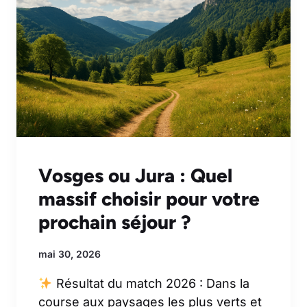
Vosges ou Jura : Quel
massif choisir pour votre
prochain séjour ?
mai 30, 2026
Résultat du match 2026 : Dans la
course aux paysages les plus verts et