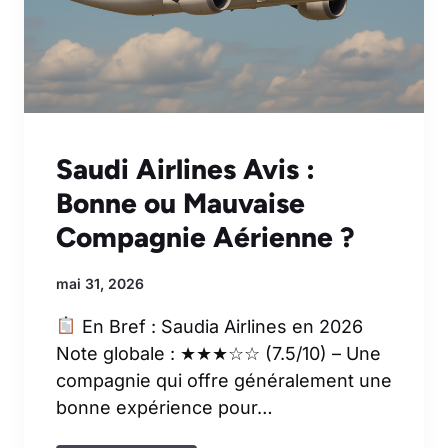
Saudi Airlines Avis :
Bonne ou Mauvaise
Compagnie Aérienne ?
mai 31, 2026
En Bref : Saudia Airlines en 2026
Note globale : ★★★☆☆ (7.5/10) – Une
compagnie qui offre généralement une
bonne expérience pour…