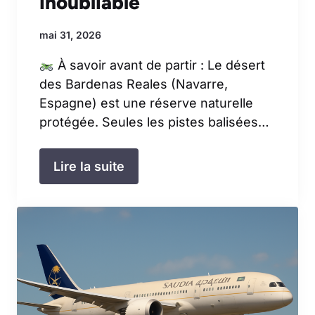
inoubliable
mai 31, 2026
À savoir avant de partir : Le désert
des Bardenas Reales (Navarre,
Espagne) est une réserve naturelle
protégée. Seules les pistes balisées…
Lire la suite