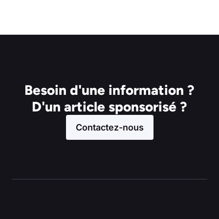
Besoin d'une information ?
D'un article sponsorisé ?
Contactez-nous