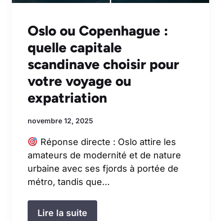
Oslo ou Copenhague :
quelle capitale
scandinave choisir pour
votre voyage ou
expatriation
novembre 12, 2025
Réponse directe : Oslo attire les
amateurs de modernité et de nature
urbaine avec ses fjords à portée de
métro, tandis que…
Lire la suite