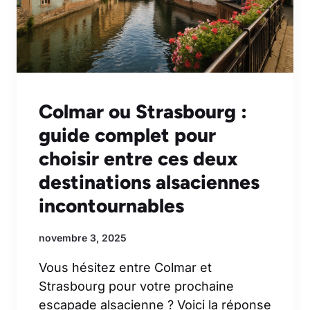
Colmar ou Strasbourg :
guide complet pour
choisir entre ces deux
destinations alsaciennes
incontournables
novembre 3, 2025
Vous hésitez entre Colmar et
Strasbourg pour votre prochaine
escapade alsacienne ? Voici la réponse