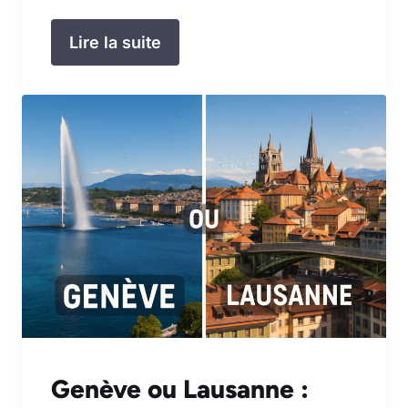
Lire la suite
Genève ou Lausanne :