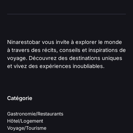
Ninarestobar vous invite à explorer le monde
à travers des récits, conseils et inspirations de
voyage. Découvrez des destinations uniques
et vivez des expériences inoubliables.
Catégorie
Gastronomie/Restaurants
Hôtel/Logement
Voyage/Tourisme