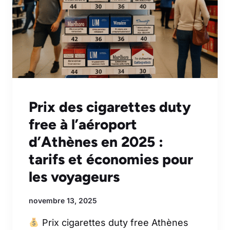
Prix des cigarettes duty
free à l’aéroport
d’Athènes en 2025 :
tarifs et économies pour
les voyageurs
novembre 13, 2025
Prix cigarettes duty free Athènes