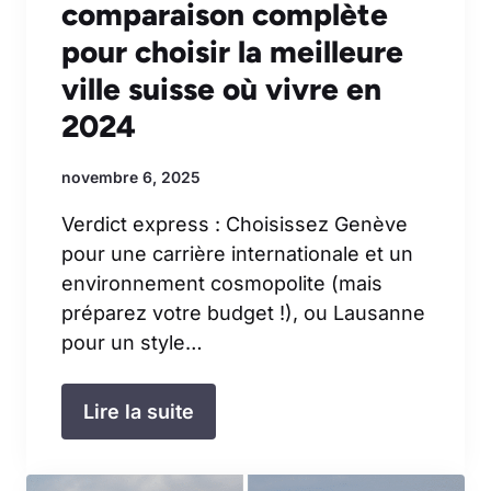
comparaison complète
pour choisir la meilleure
ville suisse où vivre en
2024
novembre 6, 2025
Verdict express : Choisissez Genève
pour une carrière internationale et un
environnement cosmopolite (mais
préparez votre budget !), ou Lausanne
pour un style…
Lire la suite