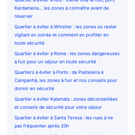
Kardamena… les zones à connaître avant de
réserver
Quartier à éviter à Whistler : les zones où rester
vigilant en soirée et comment en profiter en
toute sécurité
Quartier à éviter à Rome : les zones dangereuses
à fuir pour un séjour en toute sécurité
Quartiers à éviter à Porto : de Pasteleira à
Campanhã, les zones à fuir et nos conseils pour
dormir en sécurité
Quartier a éviter Kalamata : zones déconseillées
et conseils de sécurité pour votre séjour
Quartier à éviter à Santa Teresa : les rues à ne
pas fréquenter après 20h