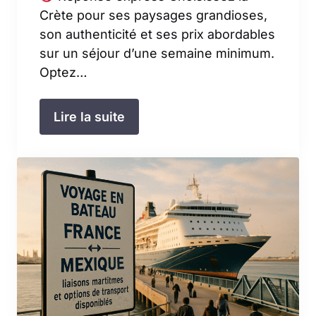
Crète pour ses paysages grandioses,
son authenticité et ses prix abordables
sur un séjour d’une semaine minimum.
Optez…
Lire la suite