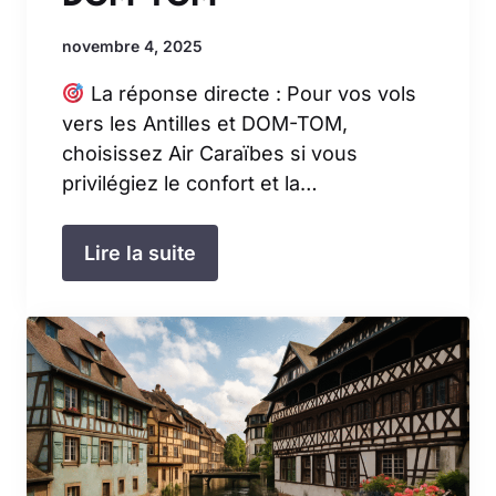
novembre 4, 2025
La réponse directe : Pour vos vols
vers les Antilles et DOM-TOM,
choisissez Air Caraïbes si vous
privilégiez le confort et la…
Lire la suite