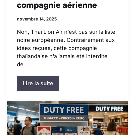
compagnie aérienne
novembre 14, 2025
Non, Thai Lion Air n’est pas sur la liste
noire européenne. Contrairement aux
idées reçues, cette compagnie
thaïlandaise n’a jamais été interdite
de…
Lire la suite