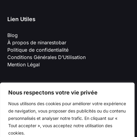
Lien Utiles
Blog
À propos de ninarestobar
Politique de confidentialité
Conditions Générales D’Utilisation
Mention Légal
Nous respectons votre vie privée
Nous utilisons des cookies pour améliorer votre expérience
de navigation, vous proposer des publicités ou du contenu
personnalisés et analyser notre trafic. En cliquant sur «
© 2026 ninarestobar
Tout accepter », vous acceptez notre utilisation des
cookies.