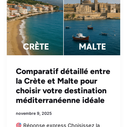
Comparatif détaillé entre
la Crète et Malte pour
choisir votre destination
méditerranéenne idéale
novembre 9, 2025
Réponse express Choisissez la