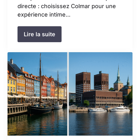
directe : choisissez Colmar pour une
expérience intime…
Lire la suite