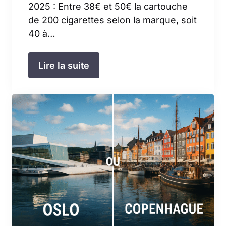
2025 : Entre 38€ et 50€ la cartouche
de 200 cigarettes selon la marque, soit
40 à…
Lire la suite