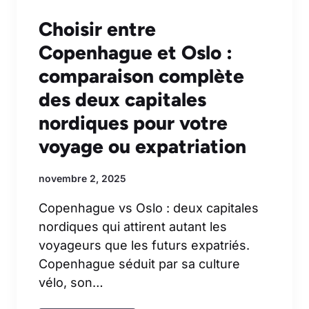
Choisir entre
Copenhague et Oslo :
comparaison complète
des deux capitales
nordiques pour votre
voyage ou expatriation
novembre 2, 2025
Copenhague vs Oslo : deux capitales
nordiques qui attirent autant les
voyageurs que les futurs expatriés.
Copenhague séduit par sa culture
vélo, son…