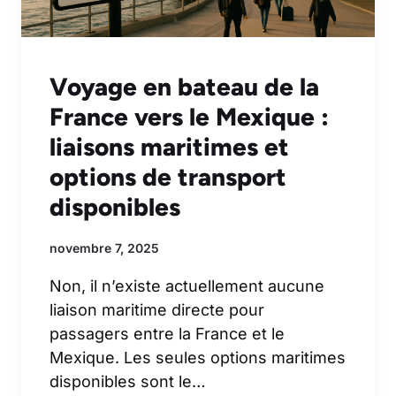
Voyage en bateau de la
France vers le Mexique :
liaisons maritimes et
options de transport
disponibles
novembre 7, 2025
Non, il n’existe actuellement aucune
liaison maritime directe pour
passagers entre la France et le
Mexique. Les seules options maritimes
disponibles sont le…