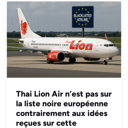
Thai Lion Air n’est pas sur
la liste noire européenne
contrairement aux idées
reçues sur cette