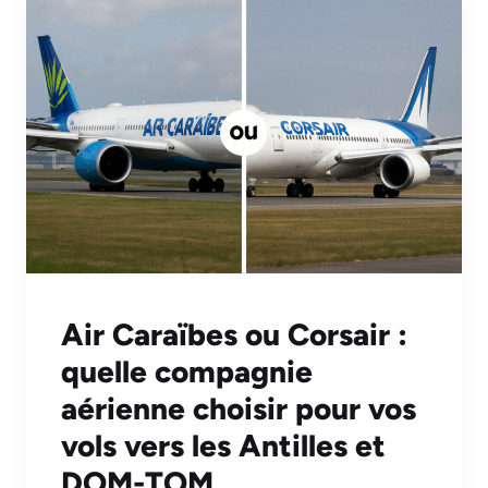
Air Caraïbes ou Corsair :
quelle compagnie
aérienne choisir pour vos
vols vers les Antilles et
DOM-TOM