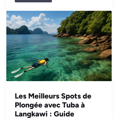
Les Meilleurs Spots de
Plongée avec Tuba à
Langkawi : Guide