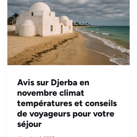
Avis sur Djerba en
novembre climat
températures et conseils
de voyageurs pour votre
séjour