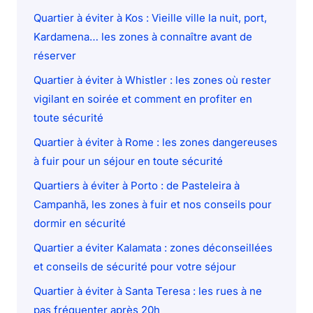
Quartier à éviter à Kos : Vieille ville la nuit, port,
Kardamena… les zones à connaître avant de
réserver
Quartier à éviter à Whistler : les zones où rester
vigilant en soirée et comment en profiter en
toute sécurité
Quartier à éviter à Rome : les zones dangereuses
à fuir pour un séjour en toute sécurité
Quartiers à éviter à Porto : de Pasteleira à
Campanhã, les zones à fuir et nos conseils pour
dormir en sécurité
Quartier a éviter Kalamata : zones déconseillées
et conseils de sécurité pour votre séjour
Quartier à éviter à Santa Teresa : les rues à ne
pas fréquenter après 20h