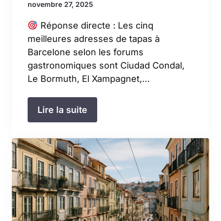
novembre 27, 2025
Réponse directe : Les cinq
meilleures adresses de tapas à
Barcelone selon les forums
gastronomiques sont Ciudad Condal,
Le Bormuth, El Xampagnet,…
Lire la suite