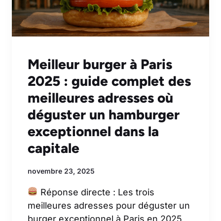
Meilleur burger à Paris
2025 : guide complet des
meilleures adresses où
déguster un hamburger
exceptionnel dans la
capitale
novembre 23, 2025
Réponse directe : Les trois
meilleures adresses pour déguster un
burger exceptionnel à Paris en 2025