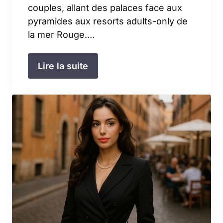
couples, allant des palaces face aux
pyramides aux resorts adults-only de
la mer Rouge.…
Lire la suite