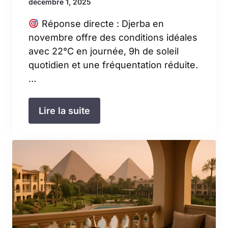
décembre 1, 2025
Réponse directe : Djerba en
novembre offre des conditions idéales
avec 22°C en journée, 9h de soleil
quotidien et une fréquentation réduite.
…
Lire la suite