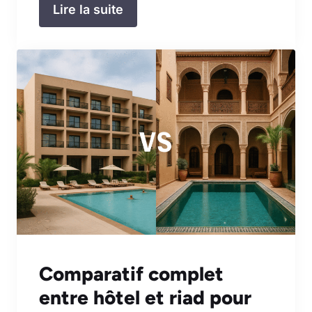
Lire la suite
Comparatif complet
entre hôtel et riad pour