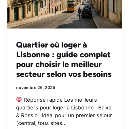
Quartier où loger à
Lisbonne : guide complet
pour choisir le meilleur
secteur selon vos besoins
novembre 26, 2025
Réponse rapide Les meilleurs
quartiers pour loger à Lisbonne : Baixa
& Rossio : idéal pour un premier séjour
(central, tous sites…