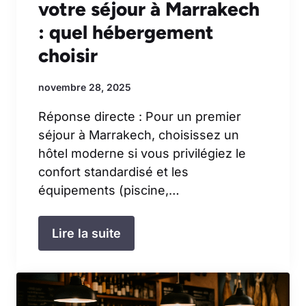
votre séjour à Marrakech
: quel hébergement
choisir
novembre 28, 2025
Réponse directe : Pour un premier
séjour à Marrakech, choisissez un
hôtel moderne si vous privilégiez le
confort standardisé et les
équipements (piscine,…
Lire la suite