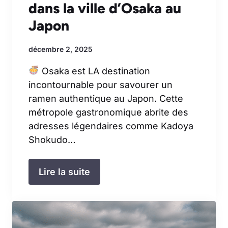
dans la ville d’Osaka au
Japon
décembre 2, 2025
Osaka est LA destination
incontournable pour savourer un
ramen authentique au Japon. Cette
métropole gastronomique abrite des
adresses légendaires comme Kadoya
Shokudo…
Lire la suite