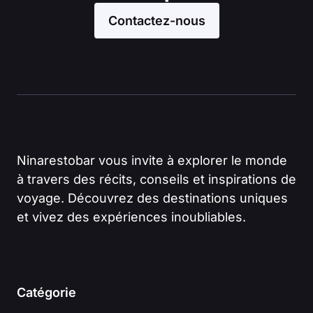
Contactez-nous
Ninarestobar vous invite à explorer le monde
à travers des récits, conseils et inspirations de
voyage. Découvrez des destinations uniques
et vivez des expériences inoubliables.
Catégorie