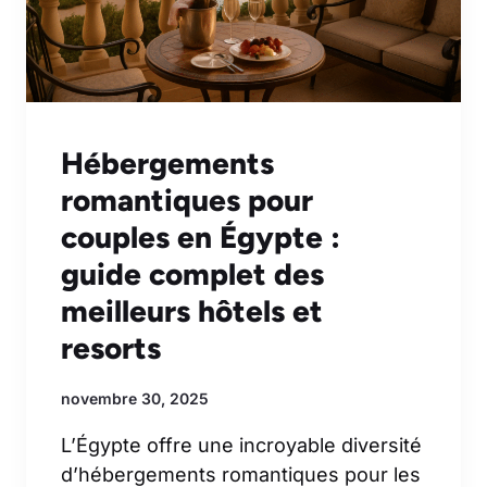
Hébergements
romantiques pour
couples en Égypte :
guide complet des
meilleurs hôtels et
resorts
novembre 30, 2025
L’Égypte offre une incroyable diversité
d’hébergements romantiques pour les