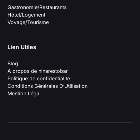
Gastronomie/Restaurants
Hôtel/Logement
Voyage/Tourisme
Lien Utiles
Blog
À propos de ninarestobar
Politique de confidentialité
Conditions Générales D’Utilisation
Mention Légal