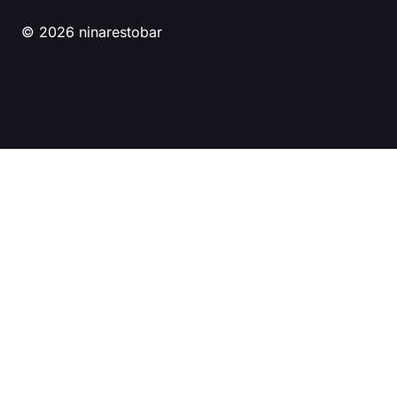
© 2026 ninarestobar