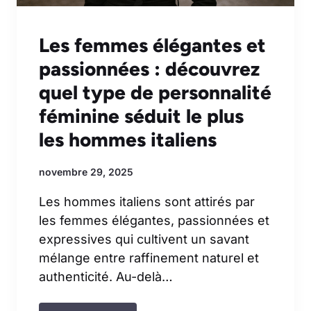
Les femmes élégantes et
passionnées : découvrez
quel type de personnalité
féminine séduit le plus
les hommes italiens
novembre 29, 2025
Les hommes italiens sont attirés par
les femmes élégantes, passionnées et
expressives qui cultivent un savant
mélange entre raffinement naturel et
authenticité. Au-delà…