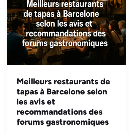
Meilleurs restaurants de
tapas à Barcelone selon
les avis et
recommandations des
forums gastronomiques