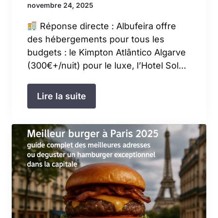
novembre 24, 2025
Réponse directe : Albufeira offre
des hébergements pour tous les
budgets : le Kimpton Atlântico Algarve
(300€+/nuit) pour le luxe, l’Hotel Sol…
Lire la suite