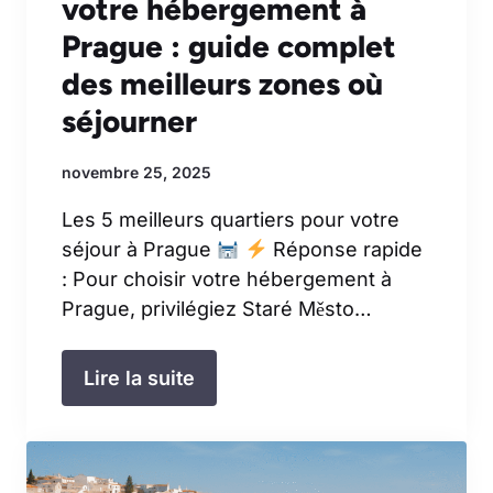
votre hébergement à
Prague : guide complet
des meilleurs zones où
séjourner
novembre 25, 2025
Les 5 meilleurs quartiers pour votre
séjour à Prague
Réponse rapide
: Pour choisir votre hébergement à
Prague, privilégiez Staré Město…
Lire la suite