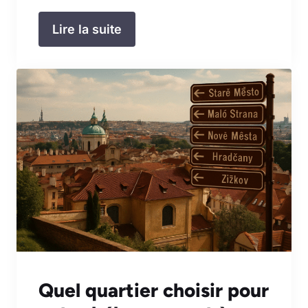
Lire la suite
Quel quartier choisir pour