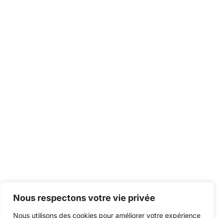
Nous respectons votre vie privée
Nous utilisons des cookies pour améliorer votre expérience