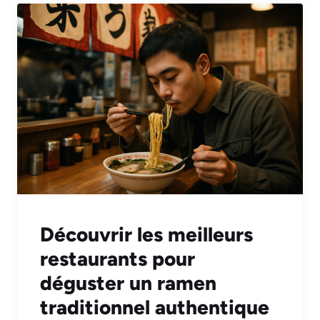
Découvrir les meilleurs
restaurants pour
déguster un ramen
traditionnel authentique