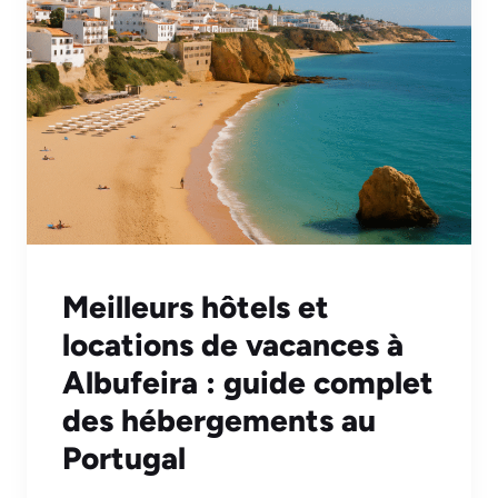
Meilleurs hôtels et
locations de vacances à
Albufeira : guide complet
des hébergements au
Portugal