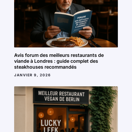
Avis forum des meilleurs restaurants de
viande à Londres : guide complet des
steakhouses recommandés
JANVIER 9, 2026