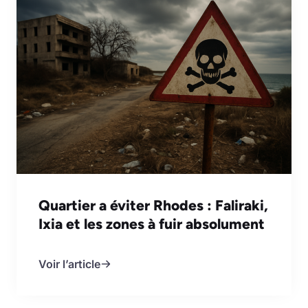
Quartier a éviter Rhodes : Faliraki,
Ixia et les zones à fuir absolument
Voir l’article