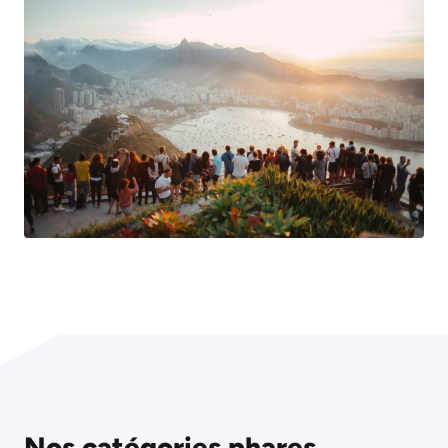
Nos catégories phares