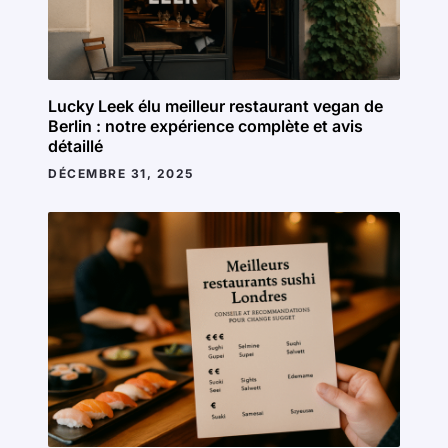
Lucky Leek élu meilleur restaurant vegan de
Berlin : notre expérience complète et avis
détaillé
DÉCEMBRE 31, 2025