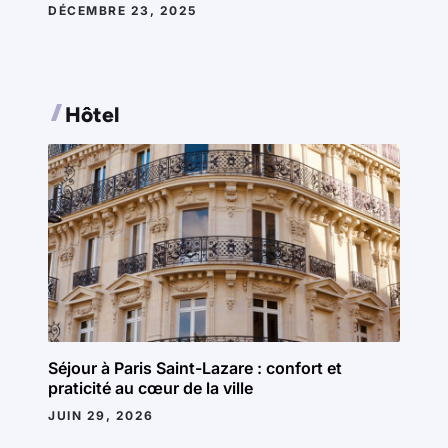
DÉCEMBRE 23, 2025
Hôtel
Séjour à Paris Saint-Lazare : confort et
praticité au cœur de la ville
JUIN 29, 2026