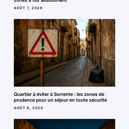
AOÛT 7, 2026
Quartier à éviter à Sorrente : les zones de
prudence pour un séjour en toute sécurité
AOÛT 6, 2026