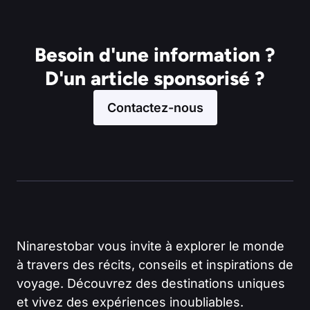
Besoin d'une information ?
D'un article sponsorisé ?
Contactez-nous
Ninarestobar vous invite à explorer le monde
à travers des récits, conseils et inspirations de
voyage. Découvrez des destinations uniques
et vivez des expériences inoubliables.