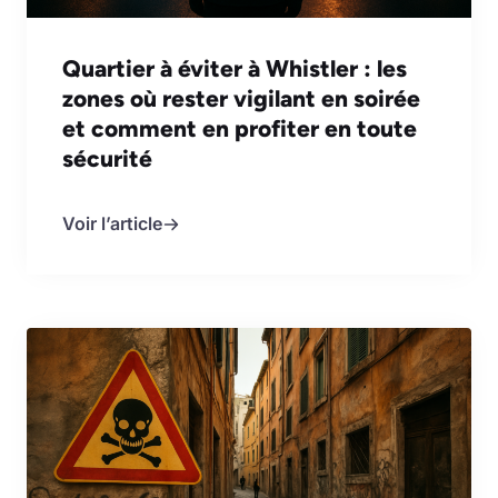
Quartier à éviter à Whistler : les
zones où rester vigilant en soirée
et comment en profiter en toute
sécurité
Voir l’article