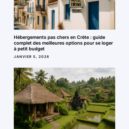
Hébergements pas chers en Crète : guide
complet des meilleures options pour se loger
à petit budget
JANVIER 5, 2026