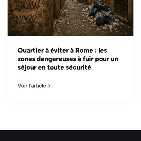
Quartier à éviter à Rome : les
zones dangereuses à fuir pour un
séjour en toute sécurité
Voir l’article