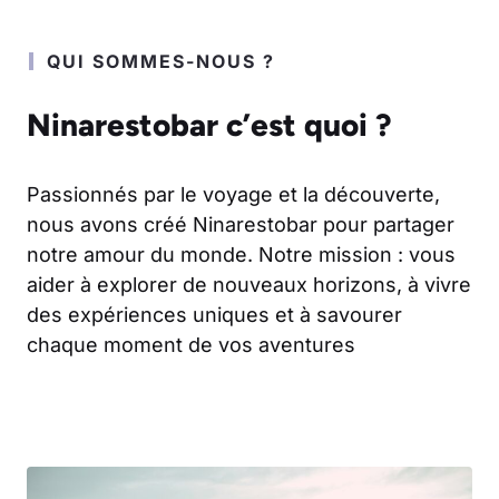
QUI SOMMES-NOUS ?
Ninarestobar c’est quoi ?
Passionnés par le voyage et la découverte,
nous avons créé Ninarestobar pour partager
notre amour du monde. Notre mission : vous
aider à explorer de nouveaux horizons, à vivre
des expériences uniques et à savourer
chaque moment de vos aventures