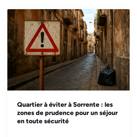
Quartier à éviter à Sorrente : les
zones de prudence pour un séjour
en toute sécurité