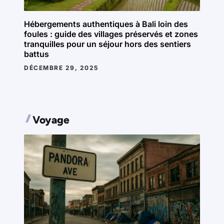
Hébergements authentiques à Bali loin des
foules : guide des villages préservés et zones
tranquilles pour un séjour hors des sentiers
battus
DÉCEMBRE 29, 2025
Voyage