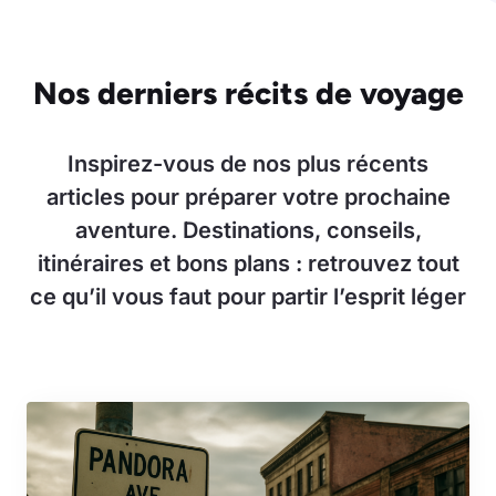
Nos derniers récits de voyage
Inspirez-vous de nos plus récents
articles pour préparer votre prochaine
aventure. Destinations, conseils,
itinéraires et bons plans : retrouvez tout
ce qu’il vous faut pour partir l’esprit léger