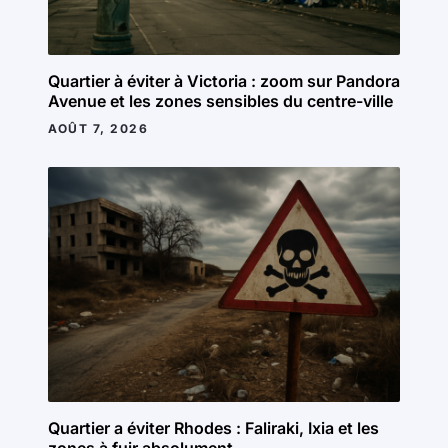
Quartier à éviter à Victoria : zoom sur Pandora
Avenue et les zones sensibles du centre-ville
AOÛT 7, 2026
Quartier a éviter Rhodes : Faliraki, Ixia et les
zones à fuir absolument