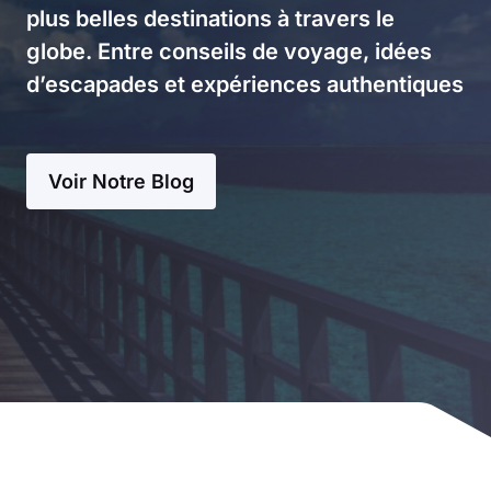
plus belles destinations à travers le
globe. Entre conseils de voyage, idées
d’escapades et expériences authentiques
Voir Notre Blog