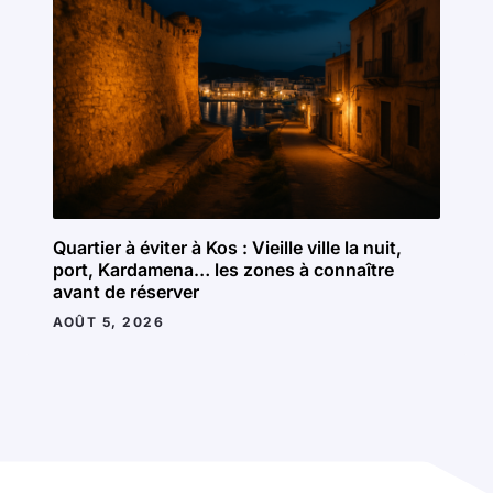
Quartier à éviter à Kos : Vieille ville la nuit,
port, Kardamena… les zones à connaître
avant de réserver
AOÛT 5, 2026