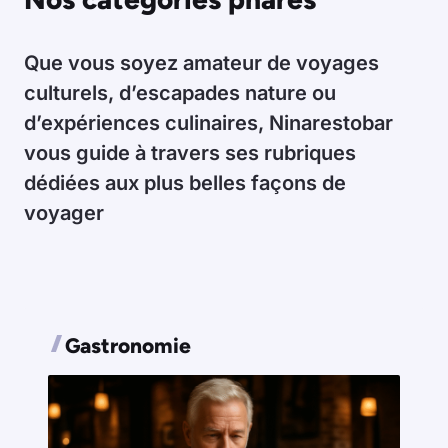
Que vous soyez amateur de voyages
culturels, d’escapades nature ou
d’expériences culinaires, Ninarestobar
vous guide à travers ses rubriques
dédiées aux plus belles façons de
voyager
Gastronomie