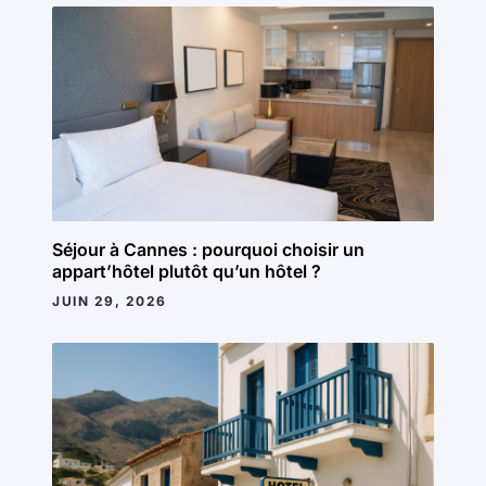
Séjour à Cannes : pourquoi choisir un
appart’hôtel plutôt qu’un hôtel ?
JUIN 29, 2026