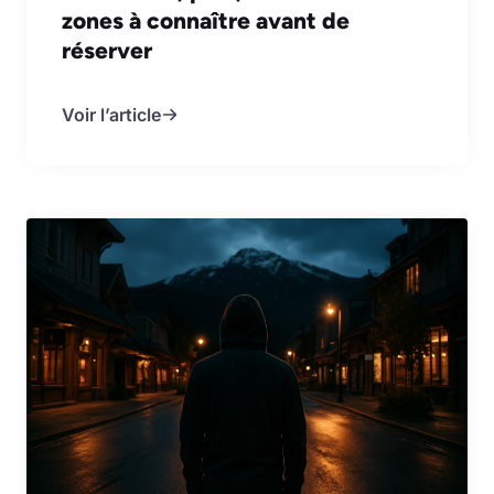
zones à connaître avant de
réserver
Voir l’article