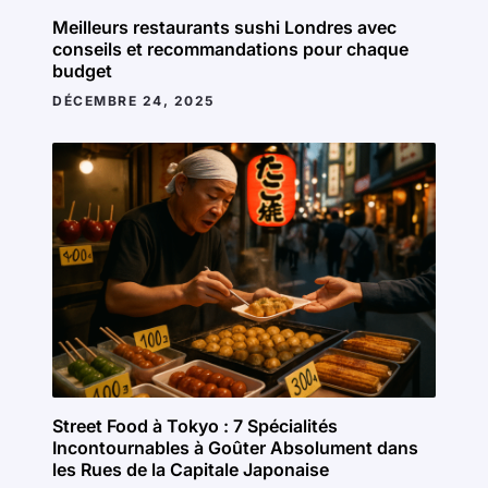
Meilleurs restaurants sushi Londres avec
conseils et recommandations pour chaque
budget
DÉCEMBRE 24, 2025
Street Food à Tokyo : 7 Spécialités
Incontournables à Goûter Absolument dans
les Rues de la Capitale Japonaise