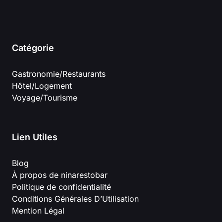
Catégorie
Gastronomie/Restaurants
Hôtel/Logement
Voyage/Tourisme
Lien Utiles
Blog
À propos de ninarestobar
Politique de confidentialité
Conditions Générales D’Utilisation
Mention Légal