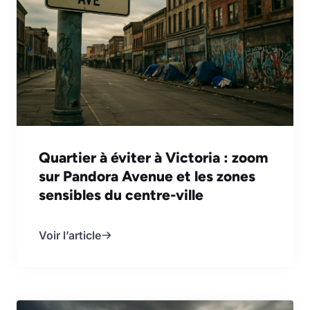
Quartier à éviter à Victoria : zoom
sur Pandora Avenue et les zones
sensibles du centre-ville
Voir l’article